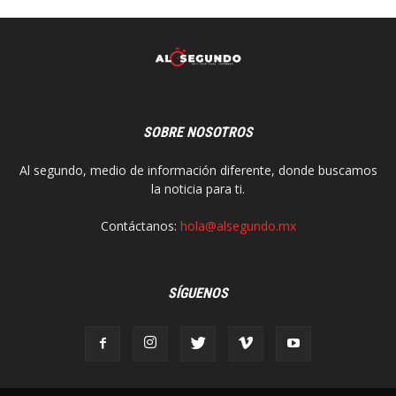
SOBRE NOSOTROS
Al segundo, medio de información diferente, donde buscamos
la noticia para ti.
Contáctanos:
hola@alsegundo.mx
SÍGUENOS