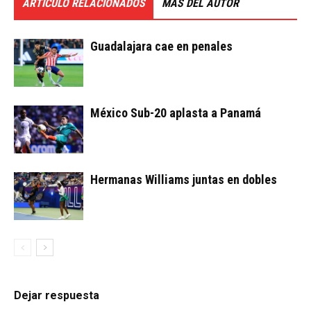
ARTÍCULO RELACIONADOS
MÁS DEL AUTOR
Guadalajara cae en penales
México Sub-20 aplasta a Panamá
Hermanas Williams juntas en dobles
Dejar respuesta