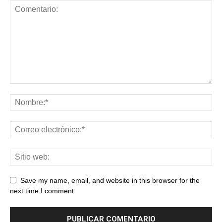
Save my name, email, and website in this browser for the
next time I comment.