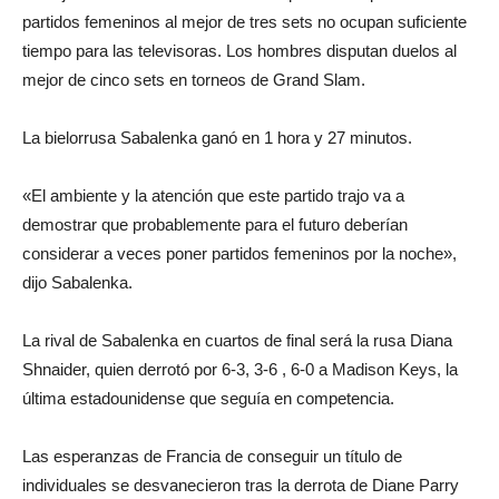
partidos femeninos al mejor de tres sets no ocupan suficiente
tiempo para las televisoras. Los hombres disputan duelos al
mejor de cinco sets en torneos de Grand Slam.
La bielorrusa Sabalenka ganó en 1 hora y 27 minutos.
«El ambiente y la atención que este partido trajo va a
demostrar que probablemente para el futuro deberían
considerar a veces poner partidos femeninos por la noche»,
dijo Sabalenka.
La rival de Sabalenka en cuartos de final será la rusa Diana
Shnaider, quien derrotó por 6-3, 3-6 , 6-0 a Madison Keys, la
última estadounidense que seguía en competencia.
Las esperanzas de Francia de conseguir un título de
individuales se desvanecieron tras la derrota de Diane Parry