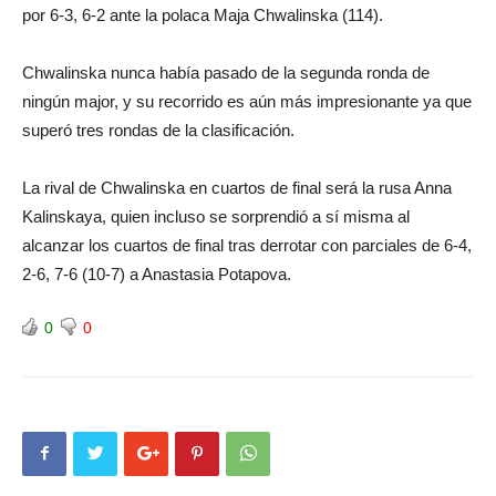
por 6-3, 6-2 ante la polaca Maja Chwalinska (114).
Chwalinska nunca había pasado de la segunda ronda de
ningún major, y su recorrido es aún más impresionante ya que
superó tres rondas de la clasificación.
La rival de Chwalinska en cuartos de final será la rusa Anna
Kalinskaya, quien incluso se sorprendió a sí misma al
alcanzar los cuartos de final tras derrotar con parciales de 6-4,
2-6, 7-6 (10-7) a Anastasia Potapova.
0
0