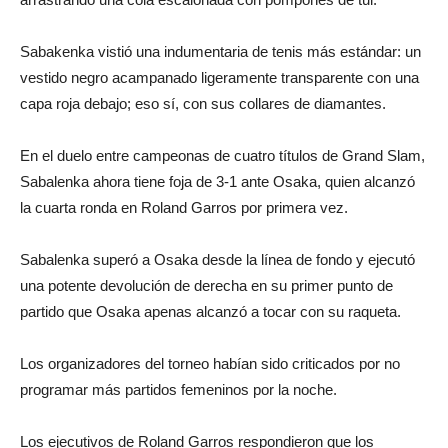
Sabakenka vistió una indumentaria de tenis más estándar: un
vestido negro acampanado ligeramente transparente con una
capa roja debajo; eso sí, con sus collares de diamantes.
En el duelo entre campeonas de cuatro títulos de Grand Slam,
Sabalenka ahora tiene foja de 3-1 ante Osaka, quien alcanzó
la cuarta ronda en Roland Garros por primera vez.
Sabalenka superó a Osaka desde la línea de fondo y ejecutó
una potente devolución de derecha en su primer punto de
partido que Osaka apenas alcanzó a tocar con su raqueta.
Los organizadores del torneo habían sido criticados por no
programar más partidos femeninos por la noche.
Los ejecutivos de Roland Garros respondieron que los