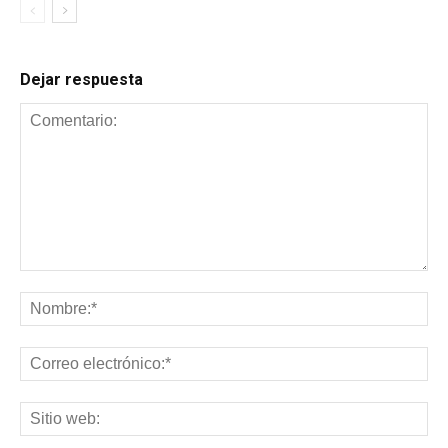
Dejar respuesta