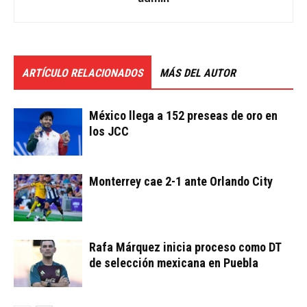
ARTÍCULO RELACIONADOS
MÁS DEL AUTOR
México llega a 152 preseas de oro en
los JCC
Monterrey cae 2-1 ante Orlando City
Rafa Márquez inicia proceso como DT
de selección mexicana en Puebla