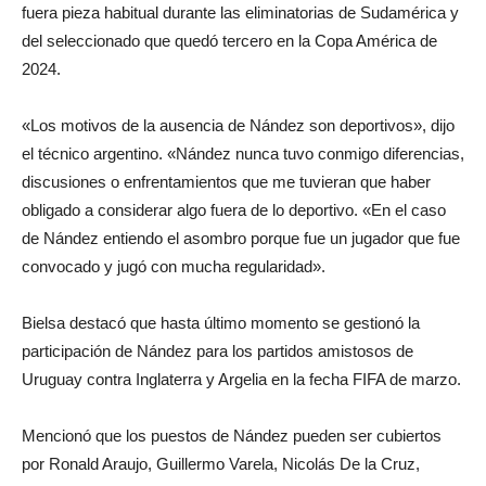
fuera pieza habitual durante las eliminatorias de Sudamérica y
del seleccionado que quedó tercero en la Copa América de
2024.
«Los motivos de la ausencia de Nández son deportivos», dijo
el técnico argentino. «Nández nunca tuvo conmigo diferencias,
discusiones o enfrentamientos que me tuvieran que haber
obligado a considerar algo fuera de lo deportivo. «En el caso
de Nández entiendo el asombro porque fue un jugador que fue
convocado y jugó con mucha regularidad».
Bielsa destacó que hasta último momento se gestionó la
participación de Nández para los partidos amistosos de
Uruguay contra Inglaterra y Argelia en la fecha FIFA de marzo.
Mencionó que los puestos de Nández pueden ser cubiertos
por Ronald Araujo, Guillermo Varela, Nicolás De la Cruz,