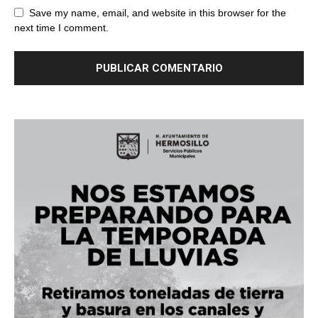
Save my name, email, and website in this browser for the
next time I comment.