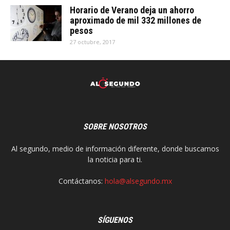
Horario de Verano deja un ahorro
aproximado de mil 332 millones de
pesos
27 octubre, 2017
SOBRE NOSOTROS
Al segundo, medio de información diferente, donde buscamos
la noticia para ti.
Contáctanos:
hola@alsegundo.mx
SÍGUENOS