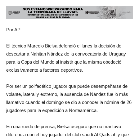
Por AP
El técnico Marcelo Bielsa defendió el lunes la decisión de
descartar a Nahitan Nández de la convocatoria de Uruguay
para la Copa del Mundo al insistir que la misma obedeció
exclusivamente a factores deportivos.
Por ser un polifacético jugador que puede desempeñarse de
volante, lateral y extremo, la ausencia de Nández fue lo más
llamativo cuando el domingo se dio a conocer la nómina de 26
jugadores para la expedición a Norteamérica.
En una rueda de prensa, Bielsa aseguró que no mantuvo
diferencia con el hoy jugador del club saudí Al Qadsiah y que