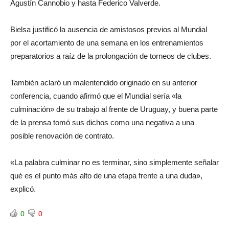
Agustín Cannobio y hasta Federico Valverde.
Bielsa justificó la ausencia de amistosos previos al Mundial
por el acortamiento de una semana en los entrenamientos
preparatorios a raíz de la prolongación de torneos de clubes.
También aclaró un malentendido originado en su anterior
conferencia, cuando afirmó que el Mundial sería «la
culminación» de su trabajo al frente de Uruguay, y buena parte
de la prensa tomó sus dichos como una negativa a una
posible renovación de contrato.
«La palabra culminar no es terminar, sino simplemente señalar
qué es el punto más alto de una etapa frente a una duda»,
explicó.
0
0