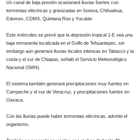
Un canal de baja presión ocasionará lluvias fuertes con
tormentas eléctricas y granizadas en Sonora, Chihuahua,
Edomex, CDMX, Quintana Roo y Yucatán
Este miércoles se prevé que la depresión tropical 1-E sea una
baja remanente localizada en el Golfo de Tehuantepec, sin
embargo aún generará lluvias locales intensas en Tabasco y la
costa y el sur de Chiapas, señaló el Servicio Meteorológico
Nacional (SMN).
El sistema también generará precipitaciones muy fuertes en
Campeche y el sur de Veracruz, y precipitaciones fuertes en
Oaxaca.
Con las lluvias puede haber tormentas eléctricas, advirtió el
organismo.