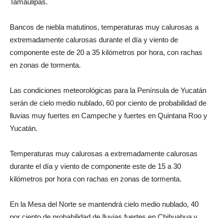
Tamaulipas.
Bancos de niebla matutinos, temperaturas muy calurosas a
extremadamente calurosas durante el día y viento de
componente este de 20 a 35 kilómetros por hora, con rachas
en zonas de tormenta.
Las condiciones meteorológicas para la Península de Yucatán
serán de cielo medio nublado, 60 por ciento de probabilidad de
lluvias muy fuertes en Campeche y fuertes en Quintana Roo y
Yucatán.
Temperaturas muy calurosas a extremadamente calurosas
durante el día y viento de componente este de 15 a 30
kilómetros por hora con rachas en zonas de tormenta.
En la Mesa del Norte se mantendrá cielo medio nublado, 40
por ciento de probabilidad de lluvias fuertes en Chihuahua y