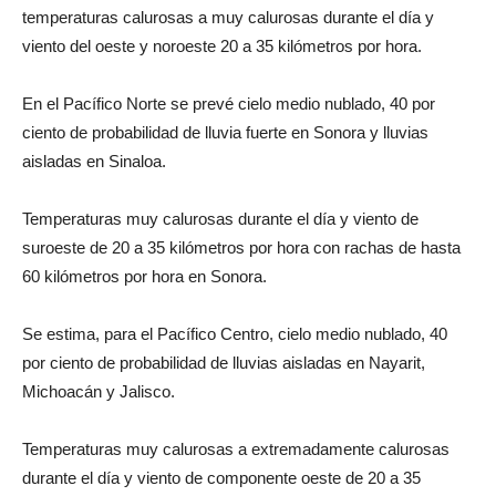
temperaturas calurosas a muy calurosas durante el día y
viento del oeste y noroeste 20 a 35 kilómetros por hora.
En el Pacífico Norte se prevé cielo medio nublado, 40 por
ciento de probabilidad de lluvia fuerte en Sonora y lluvias
aisladas en Sinaloa.
Temperaturas muy calurosas durante el día y viento de
suroeste de 20 a 35 kilómetros por hora con rachas de hasta
60 kilómetros por hora en Sonora.
Se estima, para el Pacífico Centro, cielo medio nublado, 40
por ciento de probabilidad de lluvias aisladas en Nayarit,
Michoacán y Jalisco.
Temperaturas muy calurosas a extremadamente calurosas
durante el día y viento de componente oeste de 20 a 35