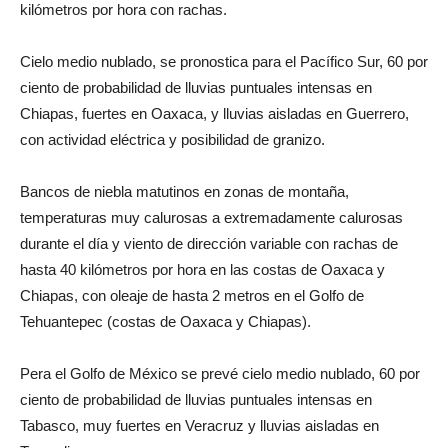
kilómetros por hora con rachas.
Cielo medio nublado, se pronostica para el Pacífico Sur, 60 por
ciento de probabilidad de lluvias puntuales intensas en
Chiapas, fuertes en Oaxaca, y lluvias aisladas en Guerrero,
con actividad eléctrica y posibilidad de granizo.
Bancos de niebla matutinos en zonas de montaña,
temperaturas muy calurosas a extremadamente calurosas
durante el día y viento de dirección variable con rachas de
hasta 40 kilómetros por hora en las costas de Oaxaca y
Chiapas, con oleaje de hasta 2 metros en el Golfo de
Tehuantepec (costas de Oaxaca y Chiapas).
Pera el Golfo de México se prevé cielo medio nublado, 60 por
ciento de probabilidad de lluvias puntuales intensas en
Tabasco, muy fuertes en Veracruz y lluvias aisladas en