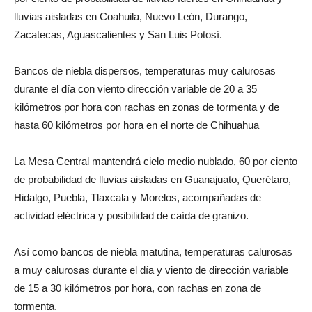
lluvias aisladas en Coahuila, Nuevo León, Durango,
Zacatecas, Aguascalientes y San Luis Potosí.
Bancos de niebla dispersos, temperaturas muy calurosas
durante el día con viento dirección variable de 20 a 35
kilómetros por hora con rachas en zonas de tormenta y de
hasta 60 kilómetros por hora en el norte de Chihuahua
La Mesa Central mantendrá cielo medio nublado, 60 por ciento
de probabilidad de lluvias aisladas en Guanajuato, Querétaro,
Hidalgo, Puebla, Tlaxcala y Morelos, acompañadas de
actividad eléctrica y posibilidad de caída de granizo.
Así como bancos de niebla matutina, temperaturas calurosas
a muy calurosas durante el día y viento de dirección variable
de 15 a 30 kilómetros por hora, con rachas en zona de
tormenta.