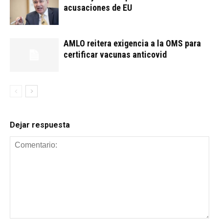
acusaciones de EU
AMLO reitera exigencia a la OMS para
certificar vacunas anticovid
Dejar respuesta