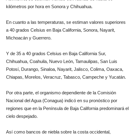
kilómetros por hora en Sonora y Chihuahua.
En cuanto a las temperaturas, se estiman valores superiores
a 40 grados Celsius en Baja California, Sonora, Nayarit,
Michoacán y Guerrero.
Y de 35 a 40 grados Celsius en Baja California Sur,
Chihuahua, Coahuila, Nuevo León, Tamaulipas, San Luis
Potosí, Durango, Sinaloa, Nayarit, Jalisco, Colima, Oaxaca,
Chiapas, Morelos, Veracruz, Tabasco, Campeche y Yucatán.
Por otra parte, el organismo dependiente de la Comisión
Nacional del Agua (Conagua) indicó en su pronóstico por
regiones que en la Península de Baja California predominará el
cielo despejado.
Así como bancos de niebla sobre la costa occidental,