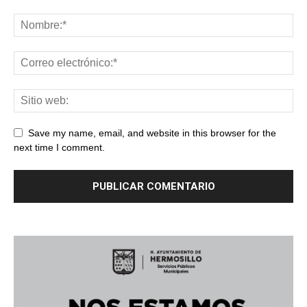
Save my name, email, and website in this browser for the
next time I comment.