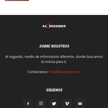
SOBRE NOSOTROS
Al segundo, medio de información diferente, donde buscamos
la noticia para ti.
Contáctanos:
hola@alsegundo.mx
SÍGUENOS