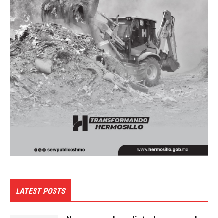
LATEST POSTS