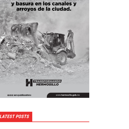
LATEST POSTS