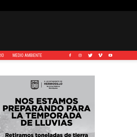
IO
MEDIO AMBIENTE