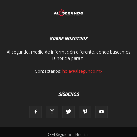
SOBRE NOSOTROS
Al segundo, medio de información diferente, donde buscamos
la noticia para ti.
Contáctanos:
hola@alsegundo.mx
SÍGUENOS
© Al Segundo | Noticias