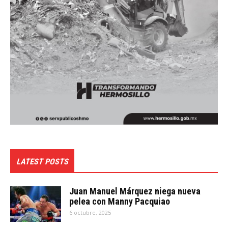
LATEST POSTS
Juan Manuel Márquez niega nueva
pelea con Manny Pacquiao
6 octubre, 2025