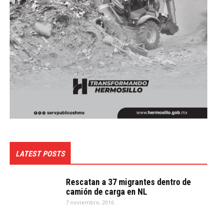
LATEST POSTS
Rescatan a 37 migrantes dentro de
camión de carga en NL
7 noviembre, 2016