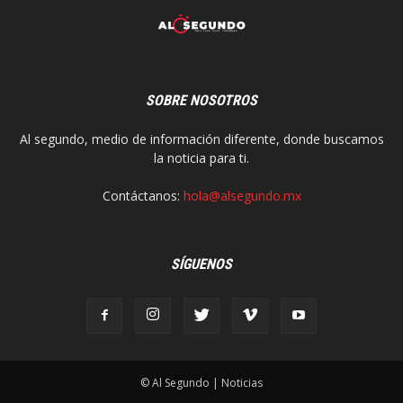
SOBRE NOSOTROS
Al segundo, medio de información diferente, donde buscamos
la noticia para ti.
Contáctanos:
hola@alsegundo.mx
SÍGUENOS
© Al Segundo | Noticias