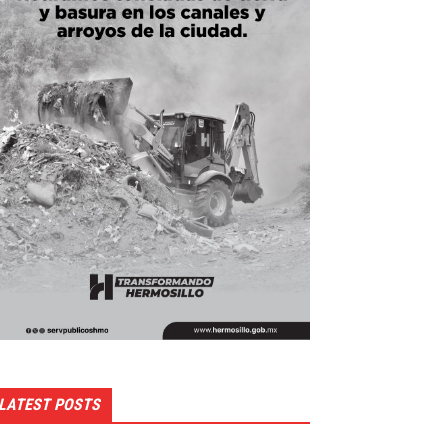
LATEST POSTS