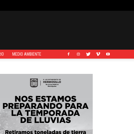
IO
MEDIO AMBIENTE