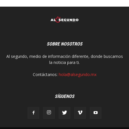
SOBRE NOSOTROS
Al segundo, medio de información diferente, donde buscamos
la noticia para ti.
Contáctanos:
hola@alsegundo.mx
SÍGUENOS