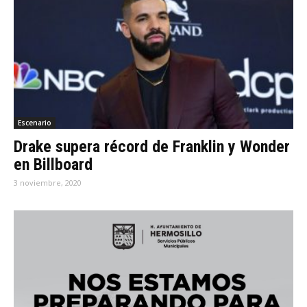
Escenario
Drake supera récord de Franklin y Wonder
en Billboard
3 noviembre, 2020