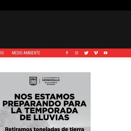
IO
MEDIO AMBIENTE