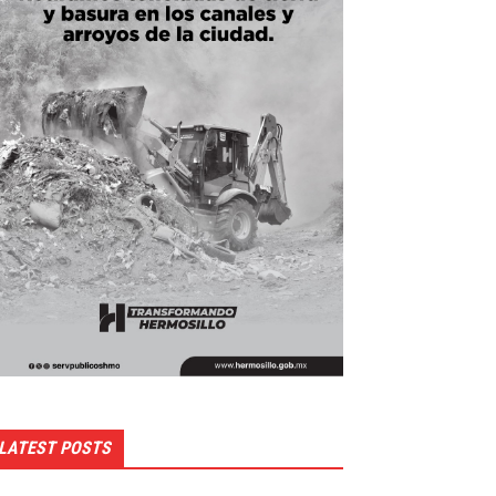
LATEST POSTS