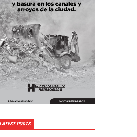
LATEST POSTS