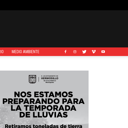
IO
MEDIO AMBIENTE