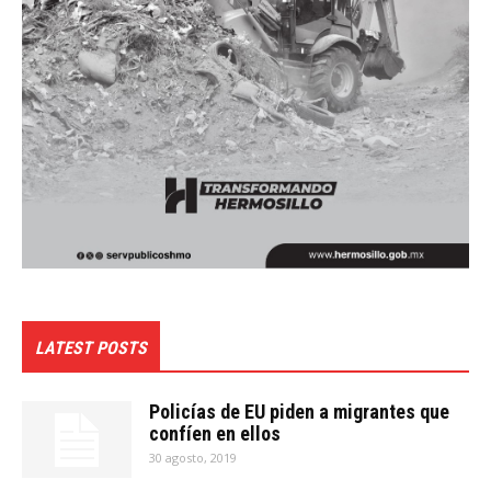
LATEST POSTS
Policías de EU piden a migrantes que
confíen en ellos
30 agosto, 2019