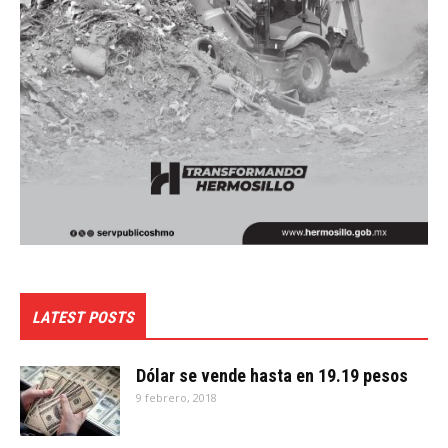
LATEST POSTS
Dólar se vende hasta en 19.19 pesos
9 febrero, 2018