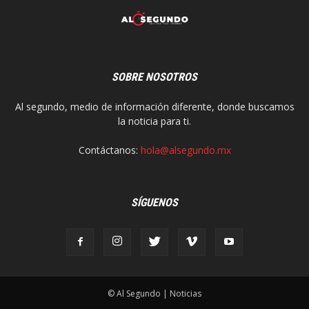
SOBRE NOSOTROS
Al segundo, medio de información diferente, donde buscamos
la noticia para ti.
Contáctanos:
hola@alsegundo.mx
SÍGUENOS
© Al Segundo | Noticias