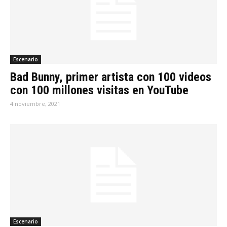
Escenario
Bad Bunny, primer artista con 100 videos
con 100 millones visitas en YouTube
4 noviembre, 2021
Escenario