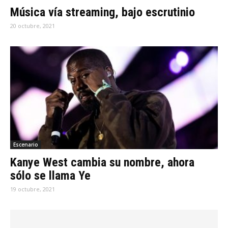
Música vía streaming, bajo escrutinio
20 octubre, 2021
Escenario
Kanye West cambia su nombre, ahora
sólo se llama Ye
19 octubre, 2021