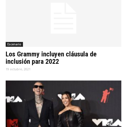
Escenario
Los Grammy incluyen cláusula de
inclusión para 2022
19 octubre, 2021