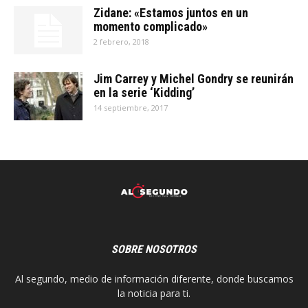
Zidane: «Estamos juntos en un
momento complicado»
2 febrero, 2018
Jim Carrey y Michel Gondry se reunirán
en la serie ‘Kidding’
14 septiembre, 2017
SOBRE NOSOTROS
Al segundo, medio de información diferente, donde buscamos
la noticia para ti.