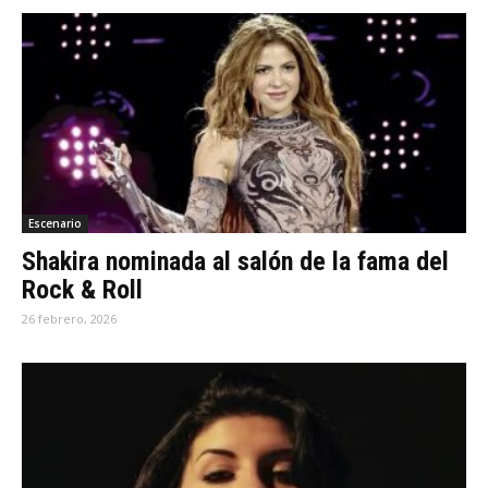
Escenario
Shakira nominada al salón de la fama del
Rock & Roll
26 febrero, 2026