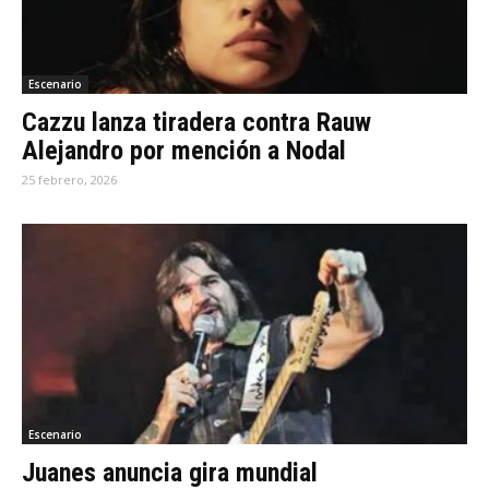
Escenario
Cazzu lanza tiradera contra Rauw
Alejandro por mención a Nodal
25 febrero, 2026
Escenario
Juanes anuncia gira mundial