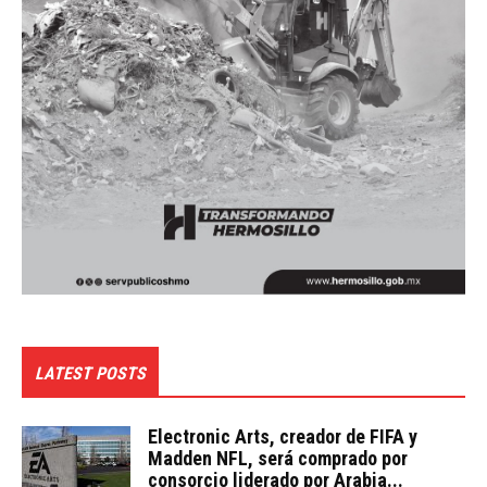
LATEST POSTS
Electronic Arts, creador de FIFA y
Madden NFL, será comprado por
consorcio liderado por Arabia...