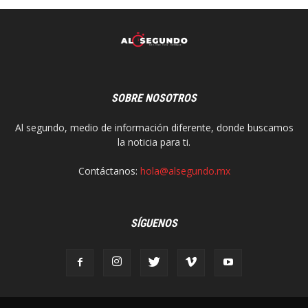
SOBRE NOSOTROS
Al segundo, medio de información diferente, donde buscamos
la noticia para ti.
Contáctanos:
hola@alsegundo.mx
SÍGUENOS