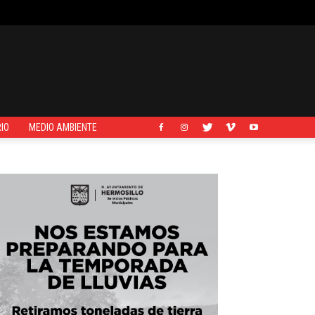
IO
MEDIO AMBIENTE