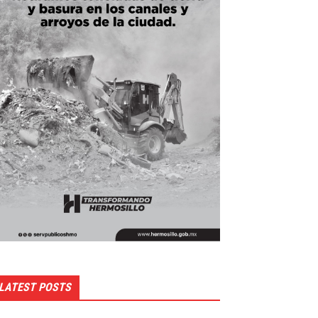
LATEST POSTS