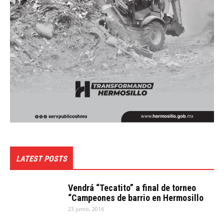
LATEST POSTS
Vendrá “Tecatito” a final de torneo
“Campeones de barrio en Hermosillo
23 junio, 2016