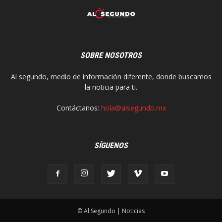
SOBRE NOSOTROS
Al segundo, medio de información diferente, donde buscamos
la noticia para ti.
Contáctanos:
hola@alsegundo.mx
SÍGUENOS
© Al Segundo | Noticias