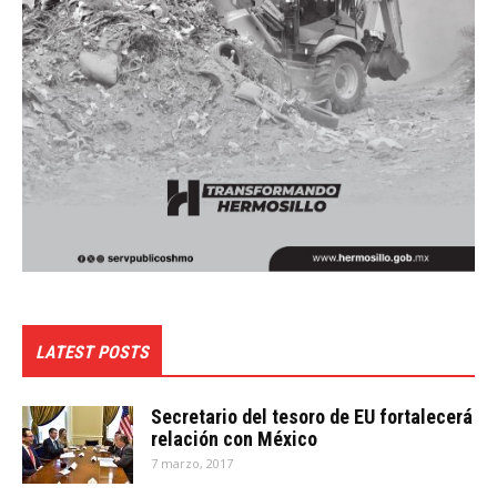
LATEST POSTS
Secretario del tesoro de EU fortalecerá
relación con México
7 marzo, 2017