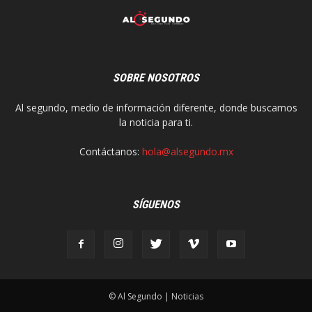
SOBRE NOSOTROS
Al segundo, medio de información diferente, donde buscamos
la noticia para ti.
Contáctanos:
hola@alsegundo.mx
SÍGUENOS
© Al Segundo | Noticias