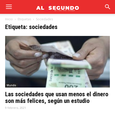
Inicio
Etiquetas
Sociedades
Etiqueta: sociedades
Mundo
Las sociedades que usan menos el dinero
son más felices, según un estudio
9 febrero, 2021