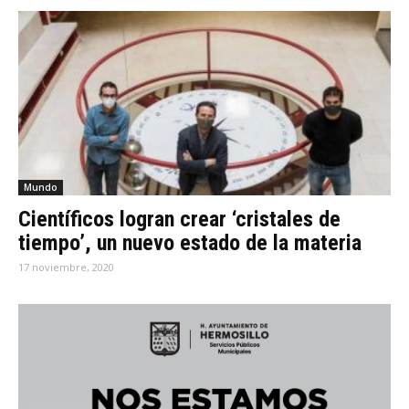
Mundo
Científicos logran crear ‘cristales de
tiempo’, un nuevo estado de la materia
17 noviembre, 2020