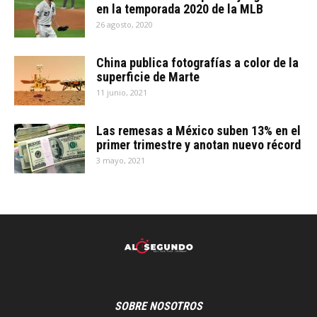
en la temporada 2020 de la MLB
26 agosto, 2020
China publica fotografías a color de la
superficie de Marte
11 junio, 2021
Las remesas a México suben 13% en el
primer trimestre y anotan nuevo récord
3 mayo, 2021
SOBRE NOSOTROS