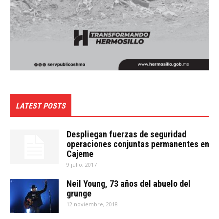
LATEST POSTS
Despliegan fuerzas de seguridad
operaciones conjuntas permanentes en
Cajeme
9 julio, 2017
Neil Young, 73 años del abuelo del
grunge
12 noviembre, 2018