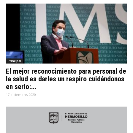
Principal
El mejor reconocimiento para personal de
la salud es darles un respiro cuidándonos
en serio:...
17 diciembre, 2020