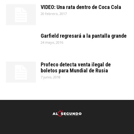
VIDEO: Una rata dentro de Coca Cola
20 febrero, 2017
Garfield regresará a la pantalla grande
24 mayo, 2016
Profeco detecta venta ilegal de
boletos para Mundial de Rusia
7 junio, 2018