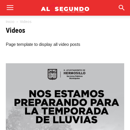
Inicio
Videos
Videos
Page template to display all video posts