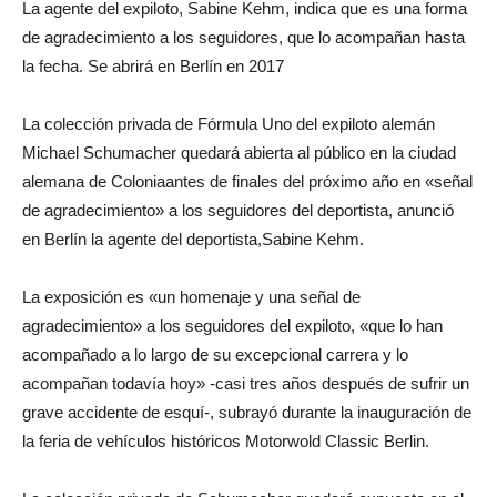
La agente del expiloto, Sabine Kehm, indica que es una forma
de agradecimiento a los seguidores, que lo acompañan hasta
la fecha. Se abrirá en Berlín en 2017
La colección privada de Fórmula Uno del expiloto alemán
Michael Schumacher quedará abierta al público en la ciudad
alemana de Coloniaantes de finales del próximo año en «señal
de agradecimiento» a los seguidores del deportista, anunció
en Berlín la agente del deportista,Sabine Kehm.
La exposición es «un homenaje y una señal de
agradecimiento» a los seguidores del expiloto, «que lo han
acompañado a lo largo de su excepcional carrera y lo
acompañan todavía hoy» -casi tres años después de sufrir un
grave accidente de esquí-, subrayó durante la inauguración de
la feria de vehículos históricos Motorwold Classic Berlin.