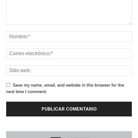
Save my name, email, and website in this browser for the
next time I comment.