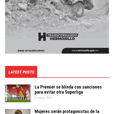
LATEST POSTS
La Premier se blinda con sanciones
para evitar otra Superliga
3 mayo, 2021
Mujeres serán protagonistas de la