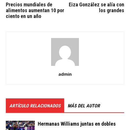
Precios mundiales de
Eiza González se alía con
alimentos aumentan 10 por
los grandes
ciento en un año
admin
ARTÍCULO RELACIONADOS
MÁS DEL AUTOR
Hermanas Williams juntas en dobles