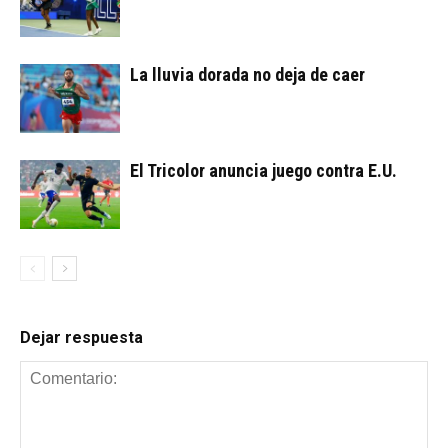
La lluvia dorada no deja de caer
El Tricolor anuncia juego contra E.U.
Dejar respuesta