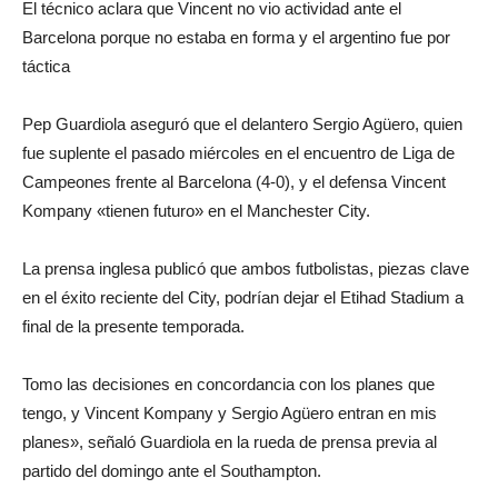
El técnico aclara que Vincent no vio actividad ante el
Barcelona porque no estaba en forma y el argentino fue por
táctica
Pep Guardiola aseguró que el delantero Sergio Agüero, quien
fue suplente el pasado miércoles en el encuentro de Liga de
Campeones frente al Barcelona (4-0), y el defensa Vincent
Kompany «tienen futuro» en el Manchester City.
La prensa inglesa publicó que ambos futbolistas, piezas clave
en el éxito reciente del City, podrían dejar el Etihad Stadium a
final de la presente temporada.
Tomo las decisiones en concordancia con los planes que
tengo, y Vincent Kompany y Sergio Agüero entran en mis
planes», señaló Guardiola en la rueda de prensa previa al
partido del domingo ante el Southampton.