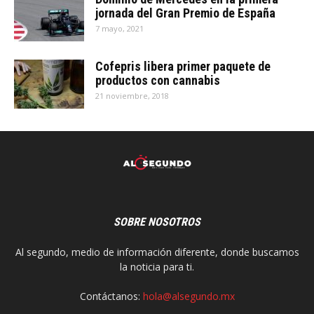
jornada del Gran Premio de España
7 mayo, 2021
Cofepris libera primer paquete de
productos con cannabis
21 noviembre, 2018
SOBRE NOSOTROS
Al segundo, medio de información diferente, donde buscamos
la noticia para ti.
Contáctanos:
hola@alsegundo.mx