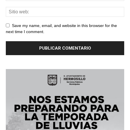
Save my name, email, and website in this browser for the
next time I comment.