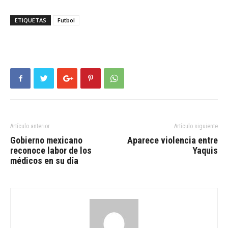
ETIQUETAS
Futbol
Artículo anterior
Artículo siguiente
Gobierno mexicano
Aparece violencia entre
reconoce labor de los
Yaquis
médicos en su día