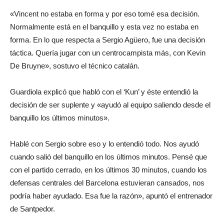
«Vincent no estaba en forma y por eso tomé esa decisión.
Normalmente está en el banquillo y esta vez no estaba en
forma. En lo que respecta a Sergio Agüero, fue una decisión
táctica. Quería jugar con un centrocampista más, con Kevin
De Bruyne», sostuvo el técnico catalán.
Guardiola explicó que habló con el ‘Kun’ y éste entendió la
decisión de ser suplente y «ayudó al equipo saliendo desde el
banquillo los últimos minutos».
Hablé con Sergio sobre eso y lo entendió todo. Nos ayudó
cuando salió del banquillo en los últimos minutos. Pensé que
con el partido cerrado, en los últimos 30 minutos, cuando los
defensas centrales del Barcelona estuvieran cansados, nos
podría haber ayudado. Esa fue la razón», apuntó el entrenador
de Santpedor.