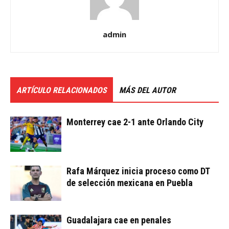
admin
ARTÍCULO RELACIONADOS
MÁS DEL AUTOR
Monterrey cae 2-1 ante Orlando City
Rafa Márquez inicia proceso como DT
de selección mexicana en Puebla
Guadalajara cae en penales