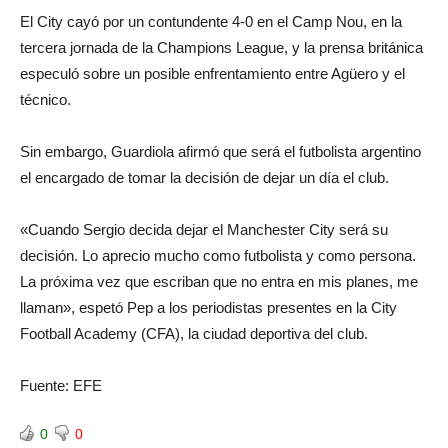
El City cayó por un contundente 4-0 en el Camp Nou, en la
tercera jornada de la Champions League, y la prensa británica
especuló sobre un posible enfrentamiento entre Agüero y el
técnico.
Sin embargo, Guardiola afirmó que será el futbolista argentino
el encargado de tomar la decisión de dejar un día el club.
«Cuando Sergio decida dejar el Manchester City será su
decisión. Lo aprecio mucho como futbolista y como persona.
La próxima vez que escriban que no entra en mis planes, me
llaman», espetó Pep a los periodistas presentes en la City
Football Academy (CFA), la ciudad deportiva del club.
Fuente: EFE
0
0