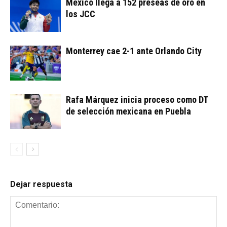
México llega a 152 preseas de oro en
los JCC
Monterrey cae 2-1 ante Orlando City
Rafa Márquez inicia proceso como DT
de selección mexicana en Puebla
Dejar respuesta