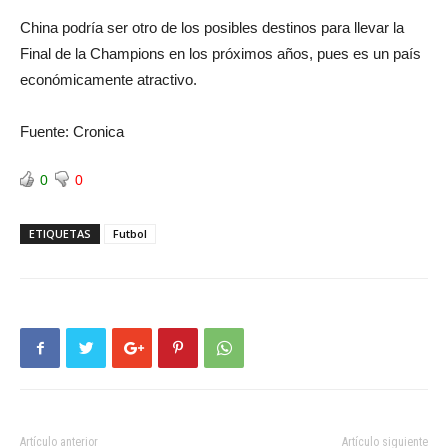
China podría ser otro de los posibles destinos para llevar la
Final de la Champions en los próximos años, pues es un país
económicamente atractivo.
Fuente: Cronica
0
0
ETIQUETAS
Futbol
Artículo anterior
Artículo siguiente