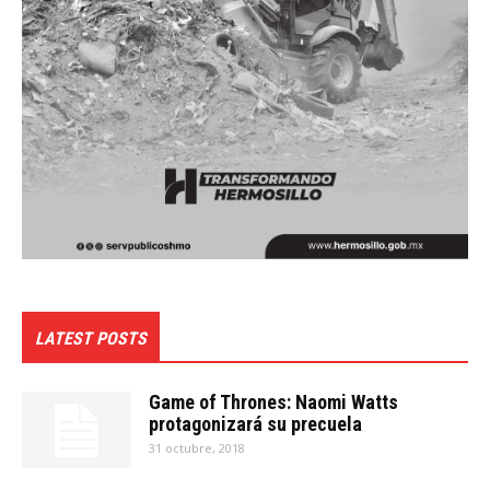
LATEST POSTS
Game of Thrones: Naomi Watts
protagonizará su precuela
31 octubre, 2018