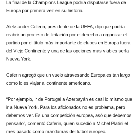
La final de la Champions League podría disputarse fuera de
Europa por primera vez en su historia.
Aleksander Ceferin, presidente de la UEFA, dijo que podría
reabrir un proceso de licitación por el derecho a organizar el
partido por el título más importante de clubes en Europa fuera
del Viejo Continente y una de las opciones más viables sería
Nueva York.
Caferin agregó que un vuelo atravesando Europa es tan largo
como lo es viajar al continente americano.
“Por ejemplo, ir de Portugal a Azerbayán es casi lo mismo que
ir a Nueva York. Para los aficionados no es problema, pero
debemos ver. Es una competición europea, asó que debemos
pensarlo”, comentó Caferin, quien sucedió a Michel Platini el
mes pasado como mandamás del futbol europeo.