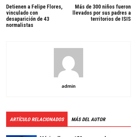
Detienen a Felipe Flores,
Más de 300 niños fueron
vinculado con
llevados por sus padres a
desaparición de 43
territorios de ISIS
normalistas
admin
ARTÍCULO RELACIONADOS
MÁS DEL AUTOR