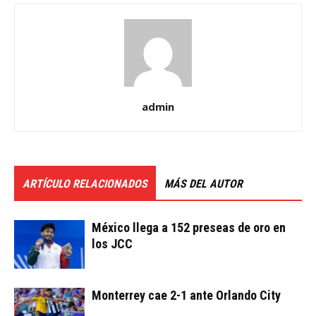
admin
ARTÍCULO RELACIONADOS
MÁS DEL AUTOR
México llega a 152 preseas de oro en
los JCC
Monterrey cae 2-1 ante Orlando City