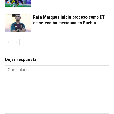
Rafa Márquez inicia proceso como DT
de selección mexicana en Puebla
Dejar respuesta