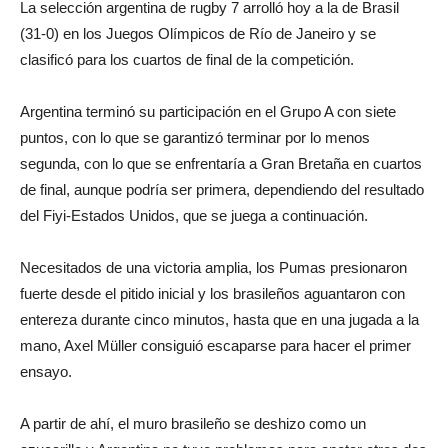
La selección argentina de rugby 7 arrolló hoy a la de Brasil
(31-0) en los Juegos Olímpicos de Río de Janeiro y se
clasificó para los cuartos de final de la competición.
Argentina terminó su participación en el Grupo A con siete
puntos, con lo que se garantizó terminar por lo menos
segunda, con lo que se enfrentaría a Gran Bretaña en cuartos
de final, aunque podría ser primera, dependiendo del resultado
del Fiyi-Estados Unidos, que se juega a continuación.
Necesitados de una victoria amplia, los Pumas presionaron
fuerte desde el pitido inicial y los brasileños aguantaron con
entereza durante cinco minutos, hasta que en una jugada a la
mano, Axel Müller consiguió escaparse para hacer el primer
ensayo.
A partir de ahí, el muro brasileño se deshizo como un