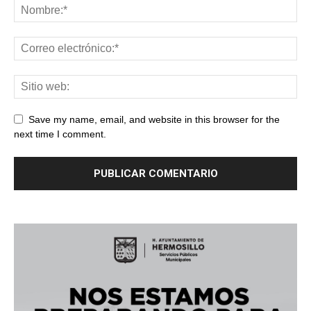
Save my name, email, and website in this browser for the
next time I comment.