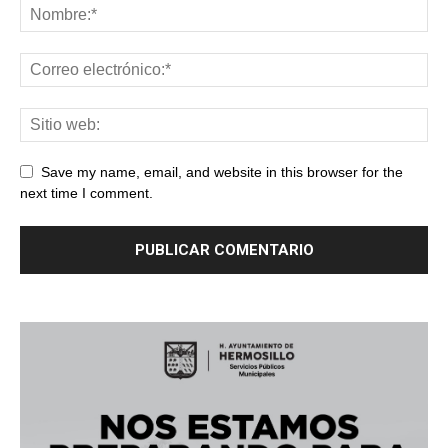
Save my name, email, and website in this browser for the
next time I comment.