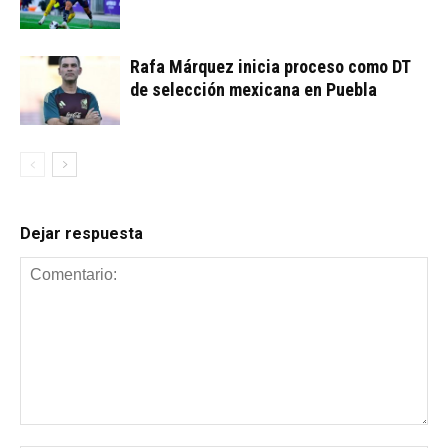
Rafa Márquez inicia proceso como DT
de selección mexicana en Puebla
Dejar respuesta