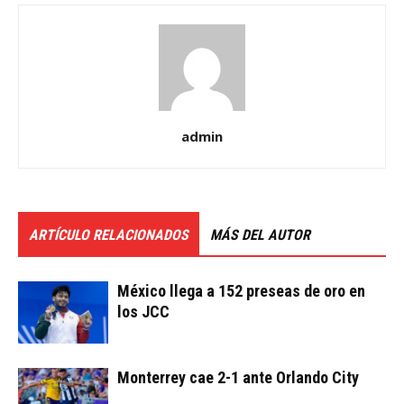
admin
ARTÍCULO RELACIONADOS
MÁS DEL AUTOR
México llega a 152 preseas de oro en
los JCC
Monterrey cae 2-1 ante Orlando City