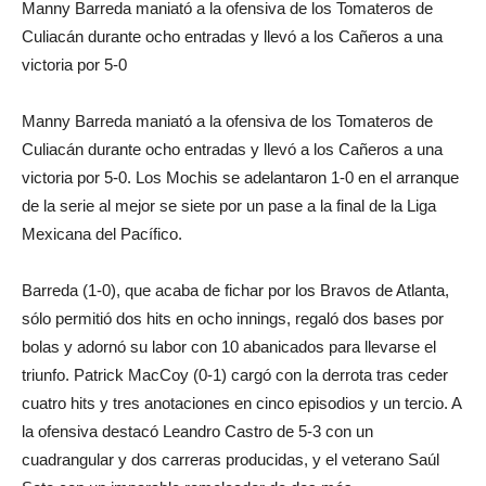
Manny Barreda maniató a la ofensiva de los Tomateros de
Culiacán durante ocho entradas y llevó a los Cañeros a una
victoria por 5-0
Manny Barreda maniató a la ofensiva de los Tomateros de
Culiacán durante ocho entradas y llevó a los Cañeros a una
victoria por 5-0. Los Mochis se adelantaron 1-0 en el arranque
de la serie al mejor se siete por un pase a la final de la Liga
Mexicana del Pacífico.
Barreda (1-0), que acaba de fichar por los Bravos de Atlanta,
sólo permitió dos hits en ocho innings, regaló dos bases por
bolas y adornó su labor con 10 abanicados para llevarse el
triunfo. Patrick MacCoy (0-1) cargó con la derrota tras ceder
cuatro hits y tres anotaciones en cinco episodios y un tercio. A
la ofensiva destacó Leandro Castro de 5-3 con un
cuadrangular y dos carreras producidas, y el veterano Saúl