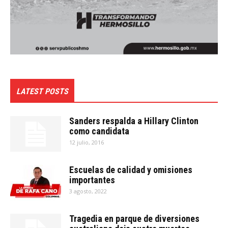
LATEST POSTS
Sanders respalda a Hillary Clinton
como candidata
12 julio, 2016
Escuelas de calidad y omisiones
importantes
3 agosto, 2022
Tragedia en parque de diversiones