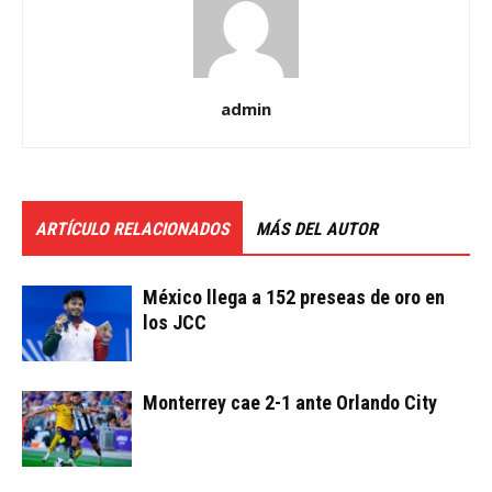
admin
ARTÍCULO RELACIONADOS
MÁS DEL AUTOR
México llega a 152 preseas de oro en
los JCC
Monterrey cae 2-1 ante Orlando City