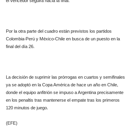
el vencedor seguirá hacia la final.
Por la otra parte del cuadro están previstos los partidos
Colombia-Perú y México-Chile en busca de un puesto en la
final del día 26.
La decisión de suprimir las prórrogas en cuartos y semifinales
ya se adoptó en la Copa América de hace un año en Chile,
donde el equipo anfitrión se impuso a Argentina precisamente
en los penaltis tras mantenerse el empate tras los primeros
120 minutos de juego.
(EFE)