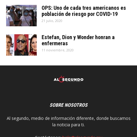
OPS: Uno de cada tres americanos es
población de riesgo por COVID-19
21 julio, 2020
Estefan, Dion y Wonder honran a
enfermeras
11 noviembre, 2020
SOBRE NOSOTROS
Al segundo, medio de información diferente, donde buscamos
la noticia para ti.