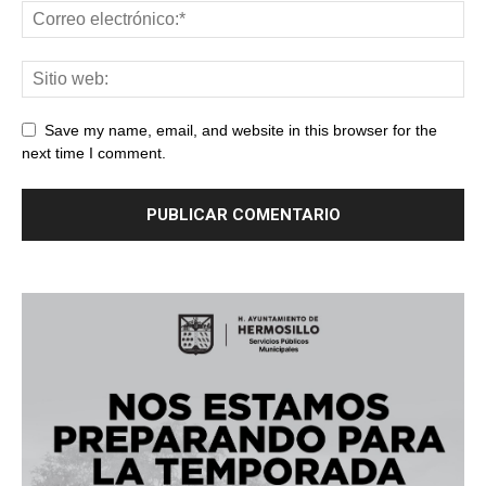
Save my name, email, and website in this browser for the
next time I comment.