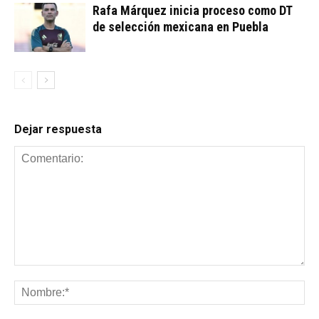
Rafa Márquez inicia proceso como DT
de selección mexicana en Puebla
Dejar respuesta