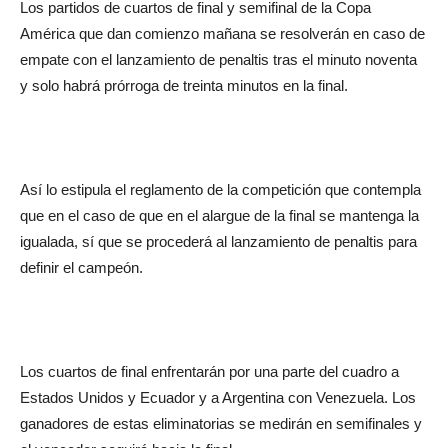
Los partidos de cuartos de final y semifinal de la Copa
América que dan comienzo mañana se resolverán en caso de
empate con el lanzamiento de penaltis tras el minuto noventa
y solo habrá prórroga de treinta minutos en la final.
Así lo estipula el reglamento de la competición que contempla
que en el caso de que en el alargue de la final se mantenga la
igualada, sí que se procederá al lanzamiento de penaltis para
definir el campeón.
Los cuartos de final enfrentarán por una parte del cuadro a
Estados Unidos y Ecuador y a Argentina con Venezuela. Los
ganadores de estas eliminatorias se medirán en semifinales y