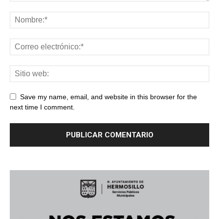
Save my name, email, and website in this browser for the
next time I comment.