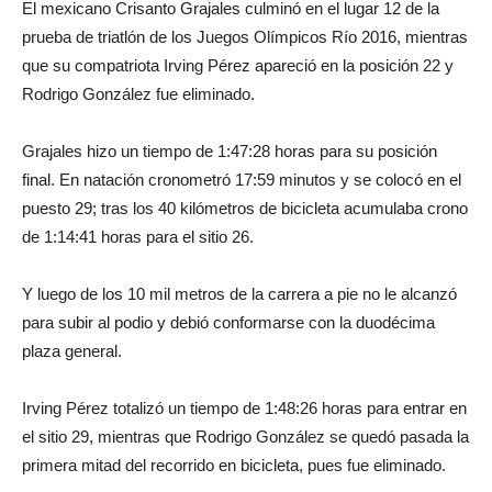
El mexicano Crisanto Grajales culminó en el lugar 12 de la
prueba de triatlón de los Juegos Olímpicos Río 2016, mientras
que su compatriota Irving Pérez apareció en la posición 22 y
Rodrigo González fue eliminado.
Grajales hizo un tiempo de 1:47:28 horas para su posición
final. En natación cronometró 17:59 minutos y se colocó en el
puesto 29; tras los 40 kilómetros de bicicleta acumulaba crono
de 1:14:41 horas para el sitio 26.
Y luego de los 10 mil metros de la carrera a pie no le alcanzó
para subir al podio y debió conformarse con la duodécima
plaza general.
Irving Pérez totalizó un tiempo de 1:48:26 horas para entrar en
el sitio 29, mientras que Rodrigo González se quedó pasada la
primera mitad del recorrido en bicicleta, pues fue eliminado.