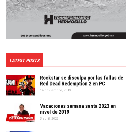
LATEST POSTS
Rockstar se disculpa por las fallas de
Red Dead Redemption 2 en PC
14 noviembre, 2019
Vacaciones semana santa 2023 en
nivel de 2019
3 abril, 2023