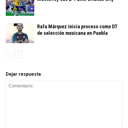
Rafa Márquez inicia proceso como DT
de selección mexicana en Puebla
Dejar respuesta