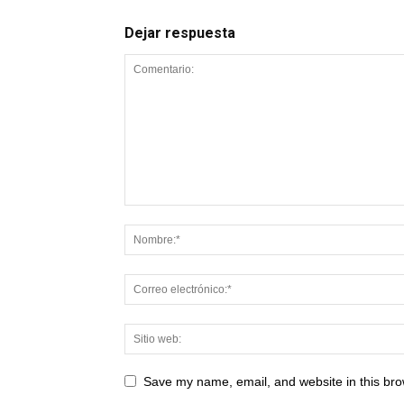
Dejar respuesta
Save my name, email, and website in this bro