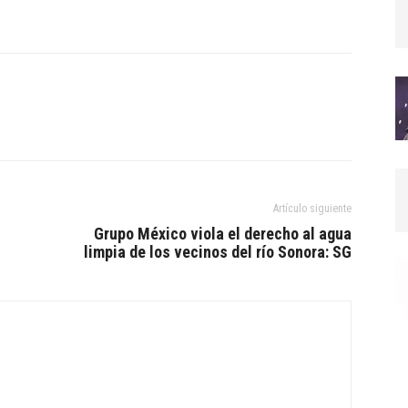
Artículo siguiente
Grupo México viola el derecho al agua
limpia de los vecinos del río Sonora: SG