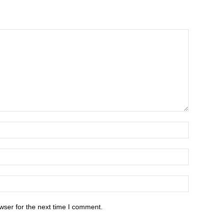
wser for the next time I comment.