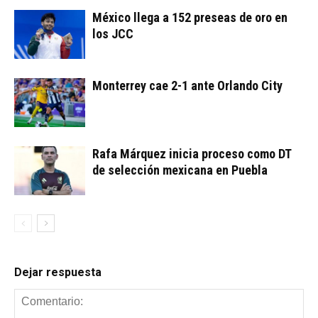
México llega a 152 preseas de oro en
los JCC
Monterrey cae 2-1 ante Orlando City
Rafa Márquez inicia proceso como DT
de selección mexicana en Puebla
Dejar respuesta