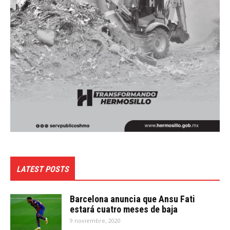
LATEST POSTS
Barcelona anuncia que Ansu Fati
estará cuatro meses de baja
9 noviembre, 2020