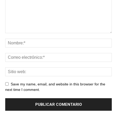
Save my name, email, and website in this browser for the
next time I comment.