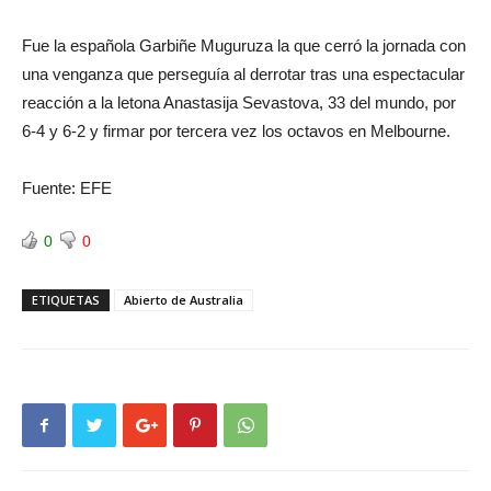
Fue la española Garbiñe Muguruza la que cerró la jornada con
una venganza que perseguía al derrotar tras una espectacular
reacción a la letona Anastasija Sevastova, 33 del mundo, por
6-4 y 6-2 y firmar por tercera vez los octavos en Melbourne.
Fuente: EFE
0
0
ETIQUETAS
Abierto de Australia