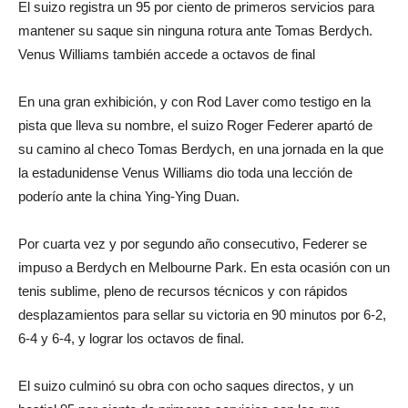
El suizo registra un 95 por ciento de primeros servicios para
mantener su saque sin ninguna rotura ante Tomas Berdych.
Venus Williams también accede a octavos de final
En una gran exhibición, y con Rod Laver como testigo en la
pista que lleva su nombre, el suizo Roger Federer apartó de
su camino al checo Tomas Berdych, en una jornada en la que
la estadunidense Venus Williams dio toda una lección de
poderío ante la china Ying-Ying Duan.
Por cuarta vez y por segundo año consecutivo, Federer se
impuso a Berdych en Melbourne Park. En esta ocasión con un
tenis sublime, pleno de recursos técnicos y con rápidos
desplazamientos para sellar su victoria en 90 minutos por 6-2,
6-4 y 6-4, y lograr los octavos de final.
El suizo culminó su obra con ocho saques directos, y un