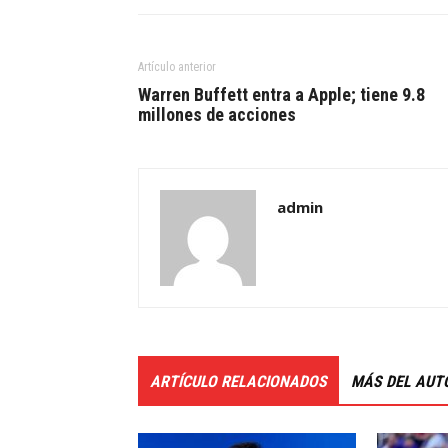
Artículo anterior
Warren Buffett entra a Apple; tiene 9.8
millones de acciones
admin
ARTÍCULO RELACIONADOS
MÁS DEL AUT