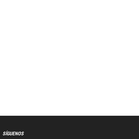
SÍGUENOS