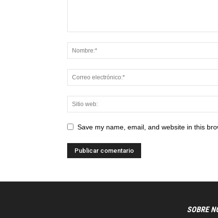
Save my name, email, and website in this bro
SOBRE N