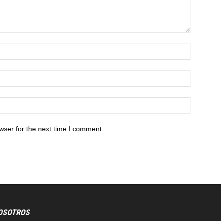
wser for the next time I comment.
OSOTROS