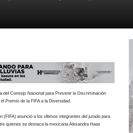
 del Consejo Nacional para Prevenir la Discriminación
 el Premio de la FIFA a la Diversidad.
n (FIFA) anunció a los últimos integrantes del jurado para
entre quienes se destaca la mexicana Alexandra Haas