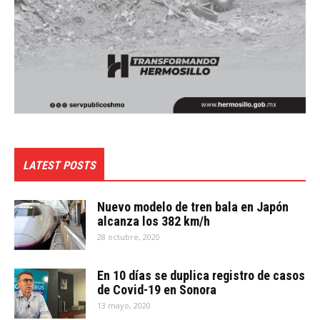
LATEST POSTS
Nuevo modelo de tren bala en Japón
alcanza los 382 km/h
28 octubre, 2020
En 10 días se duplica registro de casos
de Covid-19 en Sonora
13 mayo, 2020