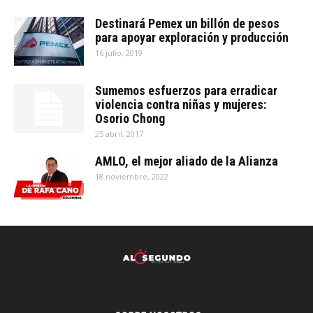
Destinará Pemex un billón de pesos
para apoyar exploración y producción
16 julio, 2019
Sumemos esfuerzos para erradicar
violencia contra niñas y mujeres:
Osorio Chong
25 abril, 2017
AMLO, el mejor aliado de la Alianza
18 noviembre, 2022