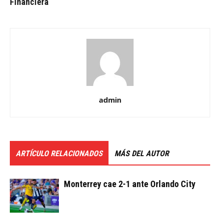
Financiera
admin
ARTÍCULO RELACIONADOS
MÁS DEL AUTOR
Monterrey cae 2-1 ante Orlando City