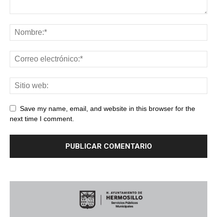
Save my name, email, and website in this browser for the
next time I comment.