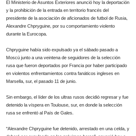
El Ministerio de Asuntos Exteriores anunció hoy la deportación
y la prohibición de la entrada en territorio francés del
presidente de la asociación de aficionados de futbol de Rusia,
Alexandre Chpryguine, por su comportamiento violento
durante la Eurocopa.
Chpryguine había sido expulsado ya el sábado pasado a
Moscú junto a una veintena de seguidores de la selección
rusa que fueron deportados por Francia por haber participado
en violentos enfrentamientos contra fanáticos ingleses en
Marsella, sur, el pasado 11 de junio.
Sin embargo, el líder de los ultras rusos decidió regresar y fue
detenido la víspera en Toulouse, sur, en donde la selección
rusa se enfrentó al País de Gales.
“Alexandre Chpryguine fue detenido, arrestado en una celda, y