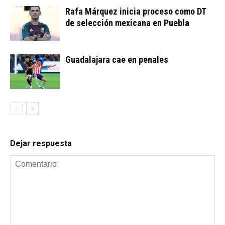
Rafa Márquez inicia proceso como DT
de selección mexicana en Puebla
Guadalajara cae en penales
Dejar respuesta