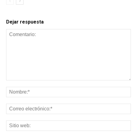
Dejar respuesta