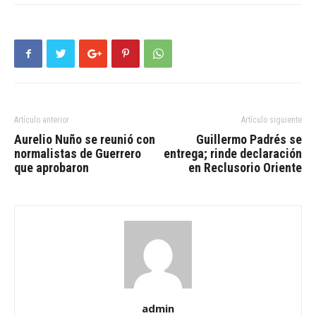
Artículo anterior
Artículo siguiente
Aurelio Nuño se reunió con
Guillermo Padrés se
normalistas de Guerrero
entrega; rinde declaración
que aprobaron
en Reclusorio Oriente
admin