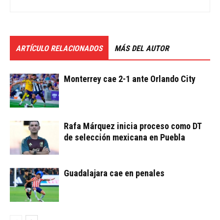
ARTÍCULO RELACIONADOS
MÁS DEL AUTOR
Monterrey cae 2-1 ante Orlando City
Rafa Márquez inicia proceso como DT
de selección mexicana en Puebla
Guadalajara cae en penales