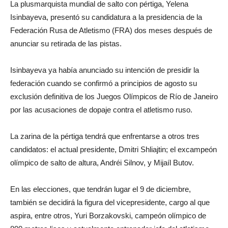
La plusmarquista mundial de salto con pértiga, Yelena
Isinbayeva, presentó su candidatura a la presidencia de la
Federación Rusa de Atletismo (FRA) dos meses después de
anunciar su retirada de las pistas.
Isinbayeva ya había anunciado su intención de presidir la
federación cuando se confirmó a principios de agosto su
exclusión definitiva de los Juegos Olímpicos de Río de Janeiro
por las acusaciones de dopaje contra el atletismo ruso.
La zarina de la pértiga tendrá que enfrentarse a otros tres
candidatos: el actual presidente, Dmitri Shliajtin; el excampeón
olímpico de salto de altura, Andréi Silnov, y Mijaíl Butov.
En las elecciones, que tendrán lugar el 9 de diciembre,
también se decidirá la figura del vicepresidente, cargo al que
aspira, entre otros, Yuri Borzakovski, campeón olímpico de