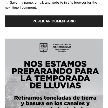
Save my name, email, and website in this browser for the
next time I comment.