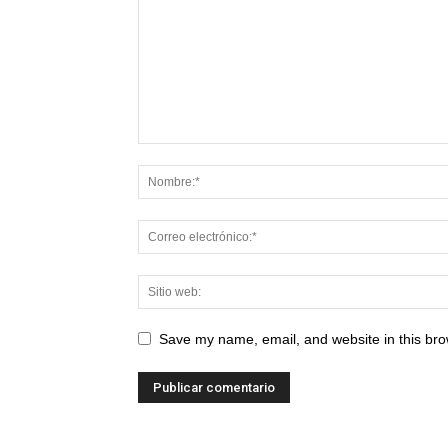
Save my name, email, and website in this bro