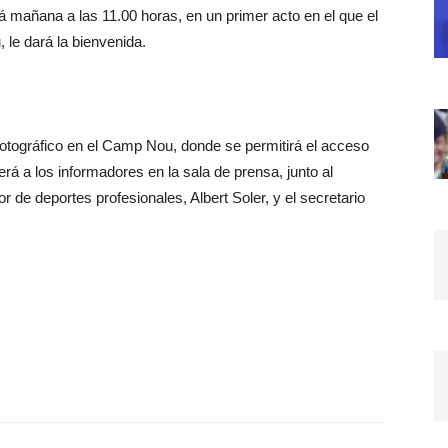
rá mañana a las 11.00 horas, en un primer acto en el que el
 le dará la bienvenida.
otográfico en el Camp Nou, donde se permitirá el acceso
erá a los informadores en la sala de prensa, junto al
or de deportes profesionales, Albert Soler, y el secretario