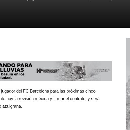
 jugador del FC Barcelona para las próximas cinco
e hoy la revisión médica y firmar el contrato, y será
o azulgrana.