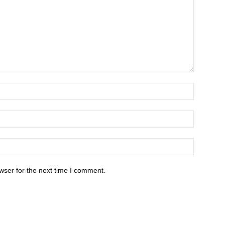
wser for the next time I comment.