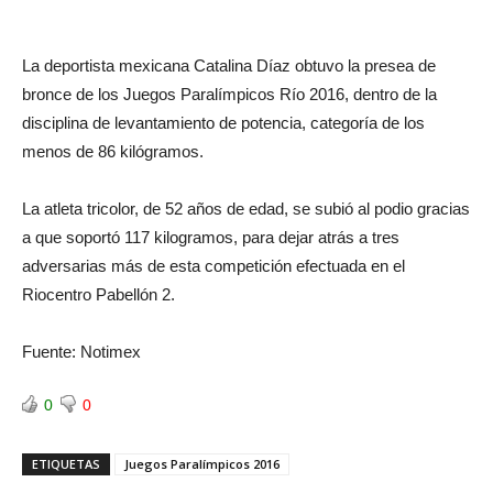
La deportista mexicana Catalina Díaz obtuvo la presea de
bronce de los Juegos Paralímpicos Río 2016, dentro de la
disciplina de levantamiento de potencia, categoría de los
menos de 86 kilógramos.
La atleta tricolor, de 52 años de edad, se subió al podio gracias
a que soportó 117 kilogramos, para dejar atrás a tres
adversarias más de esta competición efectuada en el
Riocentro Pabellón 2.
Fuente: Notimex
0
0
ETIQUETAS
Juegos Paralímpicos 2016