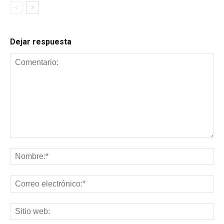
Dejar respuesta