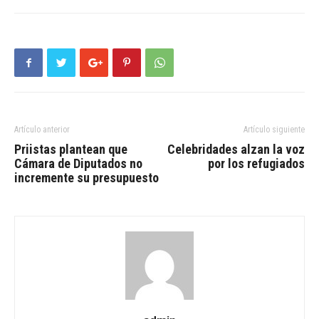
Artículo anterior
Artículo siguiente
Priistas plantean que
Celebridades alzan la voz
Cámara de Diputados no
por los refugiados
incremente su presupuesto