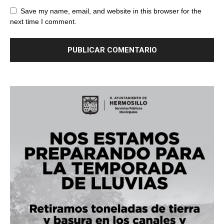
Save my name, email, and website in this browser for the
next time I comment.