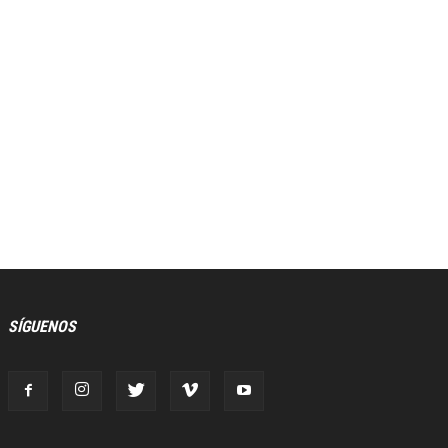
SÍGUENOS