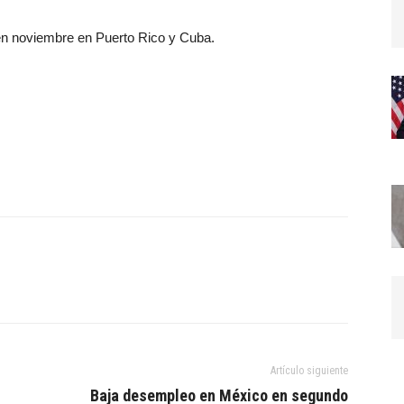
n noviembre en Puerto Rico y Cuba.
Artículo siguiente
Baja desempleo en México en segundo