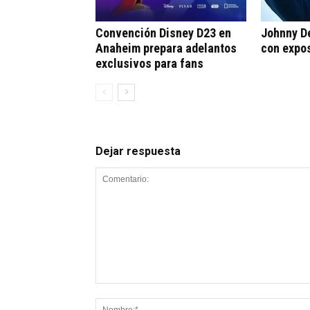
Convención Disney D23 en
Johnny D
Anaheim prepara adelantos
con expos
exclusivos para fans
Dejar respuesta