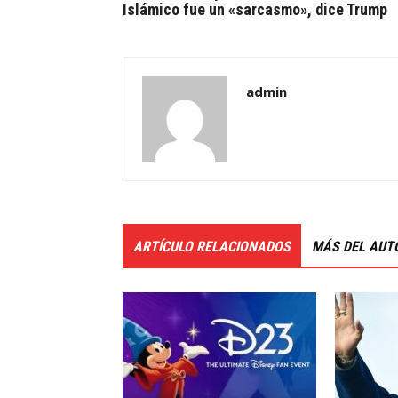
Islámico fue un «sarcasmo», dice Trump
admin
ARTÍCULO RELACIONADOS
MÁS DEL AUT