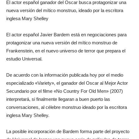
El actor español ganador del Oscar busca protagonizar una
nueva versión del mítico monstruo, ideado por la escritora
inglesa Mary Shelley
El actor español Javier Bardem está en negociaciones para
protagonizar una nueva versión del mítico monstruo de
Frankenstein, en el nuevo universo de terror que prepara el
estudio Universal.
De acuerdo con la información publicada hoy por el medio
especializado «Variety», el ganador del Oscar al Mejor Actor
Secundario por el filme «No Country For Old Men» (2007)
interpretará, si finalmente llegaran a buen puerto las
conversaciones, al célebre monstruo ideado por la escritora
inglesa Mary Shelley.
La posible incorporación de Bardem forma parte del proyecto