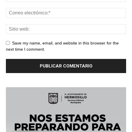
Save my name, email, and website in this browser for the
next time I comment.