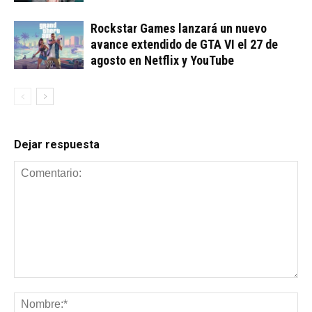
Rockstar Games lanzará un nuevo
avance extendido de GTA VI el 27 de
agosto en Netflix y YouTube
Dejar respuesta