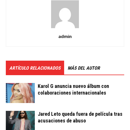
admin
ARTÍCULO RELACIONADOS
MÁS DEL AUTOR
Karol G anuncia nuevo álbum con
colaboraciones internacionales
Jared Leto queda fuera de película tras
acusaciones de abuso