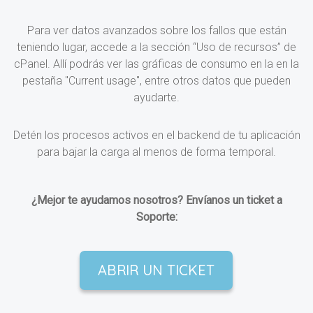
Para ver datos avanzados sobre los fallos que están
teniendo lugar, accede a la sección “Uso de recursos” de
cPanel. Allí podrás ver las gráficas de consumo en la en la
pestaña "Current usage", entre otros datos que pueden
ayudarte.
Detén los procesos activos en el backend de tu aplicación
para bajar la carga al menos de forma temporal.
¿Mejor te ayudamos nosotros? Envíanos un ticket a
Soporte:
ABRIR UN TICKET