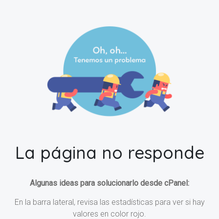
La página no responde
Algunas ideas para solucionarlo desde cPanel:
En la barra lateral, revisa las estadísticas para ver si hay
valores en color rojo.