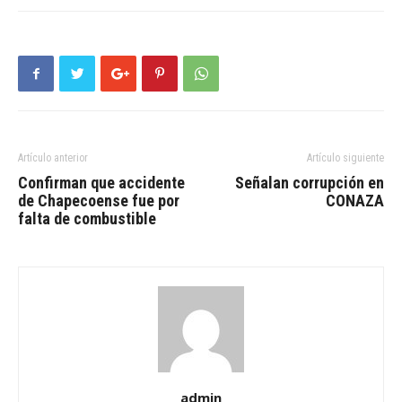
Artículo anterior
Artículo siguiente
Confirman que accidente
Señalan corrupción en
de Chapecoense fue por
CONAZA
falta de combustible
admin