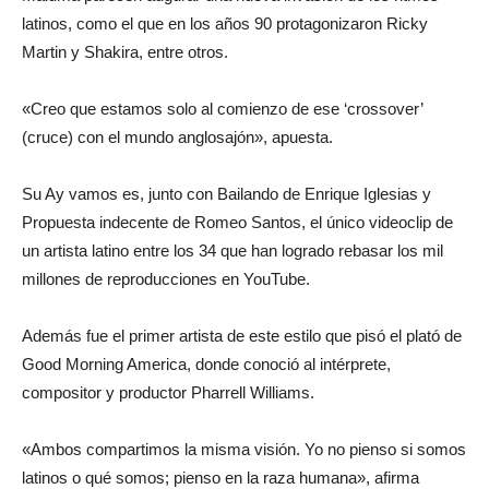
latinos, como el que en los años 90 protagonizaron Ricky
Martin y Shakira, entre otros.
«Creo que estamos solo al comienzo de ese ‘crossover’
(cruce) con el mundo anglosajón», apuesta.
Su Ay vamos es, junto con Bailando de Enrique Iglesias y
Propuesta indecente de Romeo Santos, el único videoclip de
un artista latino entre los 34 que han logrado rebasar los mil
millones de reproducciones en YouTube.
Además fue el primer artista de este estilo que pisó el plató de
Good Morning America, donde conoció al intérprete,
compositor y productor Pharrell Williams.
«Ambos compartimos la misma visión. Yo no pienso si somos
latinos o qué somos; pienso en la raza humana», afirma