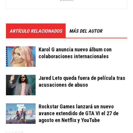
ARTÍCULO RELACIONADOS
MÁS DEL AUTOR
Karol G anuncia nuevo álbum con
colaboraciones internacionales
Jared Leto queda fuera de película tras
acusaciones de abuso
Rockstar Games lanzará un nuevo
avance extendido de GTA VI el 27 de
agosto en Netflix y YouTube