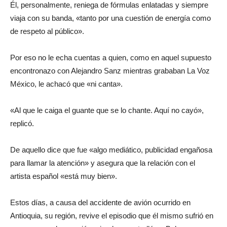
Él, personalmente, reniega de fórmulas enlatadas y siempre
viaja con su banda, «tanto por una cuestión de energía como
de respeto al público».
Por eso no le echa cuentas a quien, como en aquel supuesto
encontronazo con Alejandro Sanz mientras grababan La Voz
México, le achacó que «ni canta».
«Al que le caiga el guante que se lo chante. Aquí no cayó»,
replicó.
De aquello dice que fue «algo mediático, publicidad engañosa
para llamar la atención» y asegura que la relación con el
artista español «está muy bien».
Estos días, a causa del accidente de avión ocurrido en
Antioquia, su región, revive el episodio que él mismo sufrió en