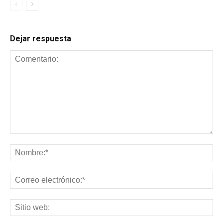
Dejar respuesta