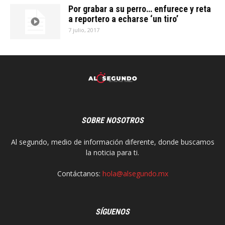
Por grabar a su perro… enfurece y reta
a reportero a echarse ‘un tiro’
7 julio, 2017
SOBRE NOSOTROS
Al segundo, medio de información diferente, donde buscamos
la noticia para ti.
Contáctanos:
hola@alsegundo.mx
SÍGUENOS