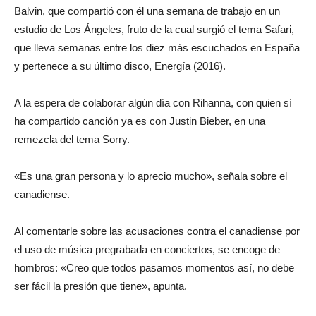
Balvin, que compartió con él una semana de trabajo en un
estudio de Los Ángeles, fruto de la cual surgió el tema Safari,
que lleva semanas entre los diez más escuchados en España
y pertenece a su último disco, Energía (2016).
A la espera de colaborar algún día con Rihanna, con quien sí
ha compartido canción ya es con Justin Bieber, en una
remezcla del tema Sorry.
«Es una gran persona y lo aprecio mucho», señala sobre el
canadiense.
Al comentarle sobre las acusaciones contra el canadiense por
el uso de música pregrabada en conciertos, se encoge de
hombros: «Creo que todos pasamos momentos así, no debe
ser fácil la presión que tiene», apunta.