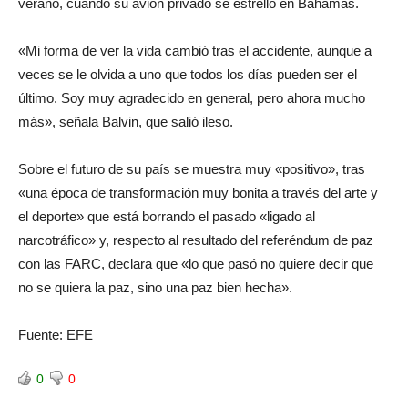
verano, cuando su avión privado se estrelló en Bahamas.
«Mi forma de ver la vida cambió tras el accidente, aunque a
veces se le olvida a uno que todos los días pueden ser el
último. Soy muy agradecido en general, pero ahora mucho
más», señala Balvin, que salió ileso.
Sobre el futuro de su país se muestra muy «positivo», tras
«una época de transformación muy bonita a través del arte y
el deporte» que está borrando el pasado «ligado al
narcotráfico» y, respecto al resultado del referéndum de paz
con las FARC, declara que «lo que pasó no quiere decir que
no se quiera la paz, sino una paz bien hecha».
Fuente: EFE
0
0