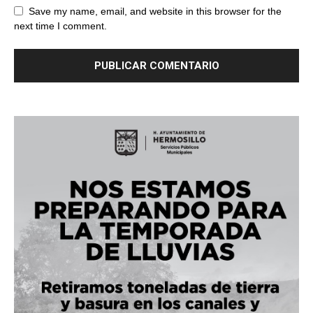
Save my name, email, and website in this browser for the
next time I comment.