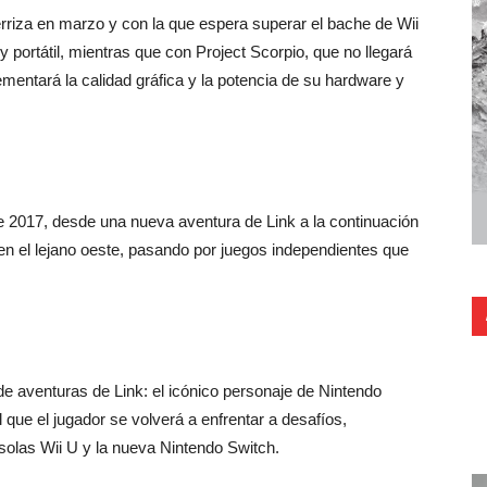
rriza en marzo y con la que espera superar el bache de Wii
 portátil, mientras que con Project Scorpio, que no llegará
rementará la calidad gráfica y la potencia de su hardware y
te 2017, desde una nueva aventura de Link a la continuación
n el lejano oeste, pasando por juegos independientes que
 de aventuras de Link: el icónico personaje de Nintendo
 que el jugador se volverá a enfrentar a desafíos,
solas Wii U y la nueva Nintendo Switch.