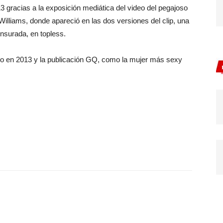
3 gracias a la exposición mediática del video del pegajoso
Williams, donde apareció en las dos versiones del clip, una
ensurada, en topless.
 año en 2013 y la publicación GQ, como la mujer más sexy