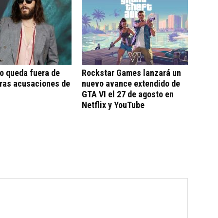
o queda fuera de
Rockstar Games lanzará un
tras acusaciones de
nuevo avance extendido de
GTA VI el 27 de agosto en
Netflix y YouTube