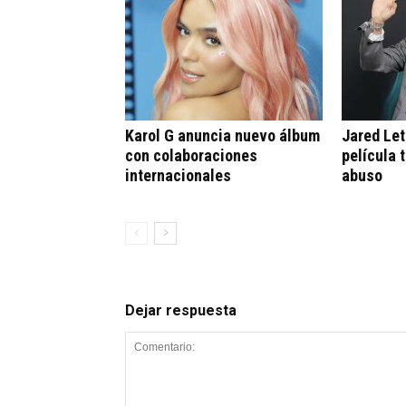
Karol G anuncia nuevo álbum
Jared Let
con colaboraciones
película 
internacionales
abuso
Dejar respuesta