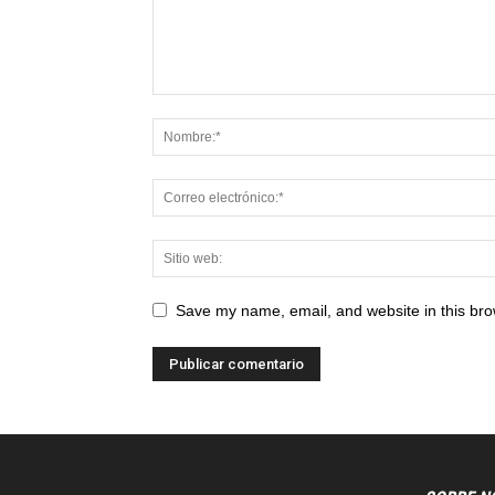
Save my name, email, and website in this bro