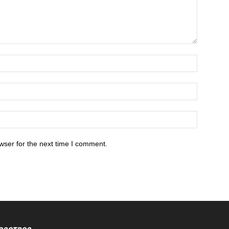
wser for the next time I comment.