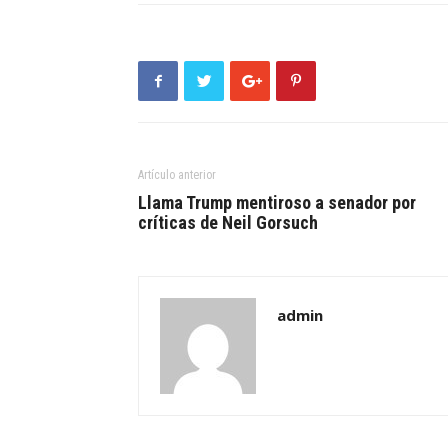
Artículo anterior
Llama Trump mentiroso a senador por
críticas de Neil Gorsuch
admin