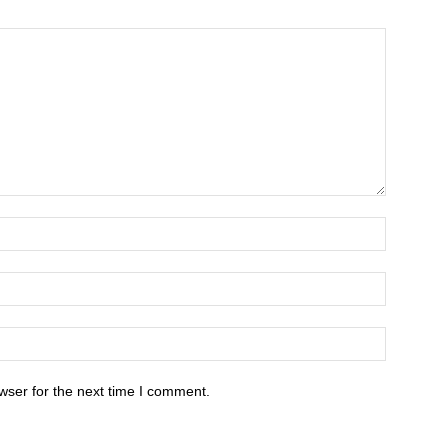
wser for the next time I comment.