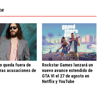
OR
o queda fuera de
Rockstar Games lanzará un
tras acusaciones de
nuevo avance extendido de
GTA VI el 27 de agosto en
Netflix y YouTube