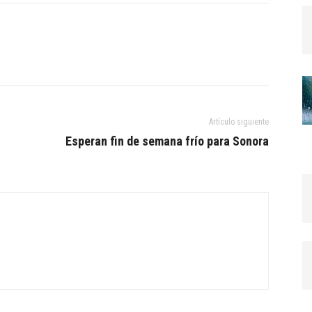
Artículo siguiente
Esperan fin de semana frío para Sonora