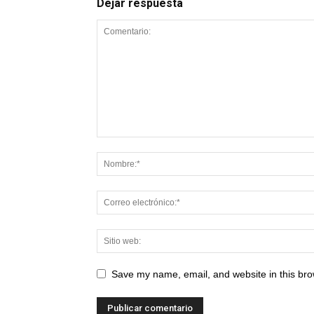
Dejar respuesta
Save my name, email, and website in this bro