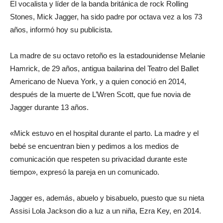
El vocalista y líder de la banda británica de rock Rolling
Stones, Mick Jagger, ha sido padre por octava vez a los 73
años, informó hoy su publicista.
La madre de su octavo retoño es la estadounidense Melanie
Hamrick, de 29 años, antigua bailarina del Teatro del Ballet
Americano de Nueva York, y a quien conoció en 2014,
después de la muerte de L’Wren Scott, que fue novia de
Jagger durante 13 años.
«Mick estuvo en el hospital durante el parto. La madre y el
bebé se encuentran bien y pedimos a los medios de
comunicación que respeten su privacidad durante este
tiempo», expresó la pareja en un comunicado.
Jagger es, además, abuelo y bisabuelo, puesto que su nieta
Assisi Lola Jackson dio a luz a un niña, Ezra Key, en 2014.