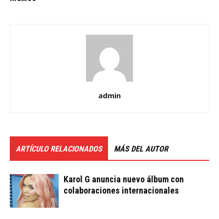
admin
ARTÍCULO RELACIONADOS
MÁS DEL AUTOR
Karol G anuncia nuevo álbum con
colaboraciones internacionales