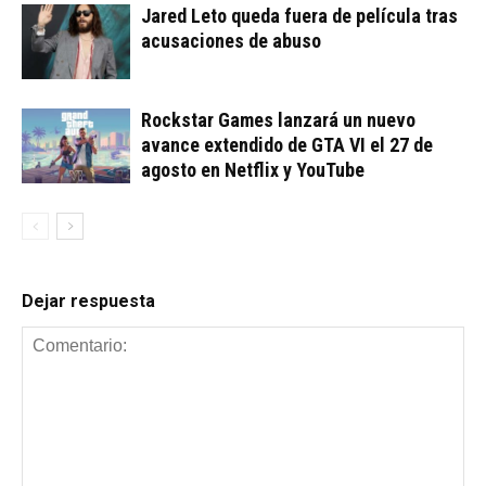
Jared Leto queda fuera de película tras
acusaciones de abuso
Rockstar Games lanzará un nuevo
avance extendido de GTA VI el 27 de
agosto en Netflix y YouTube
Dejar respuesta