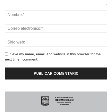
Save my name, email, and website in this browser for the
next time I comment.