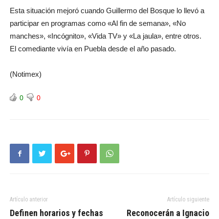
Esta situación mejoró cuando Guillermo del Bosque lo llevó a
participar en programas como «Al fin de semana», «No
manches», «Incógnito», «Vida TV» y «La jaula», entre otros.
El comediante vivía en Puebla desde el año pasado.
(Notimex)
0
0
Artículo anterior
Artículo siguiente
Definen horarios y fechas
Reconocerán a Ignacio