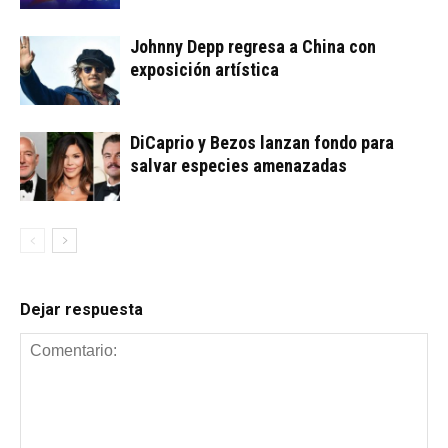
Johnny Depp regresa a China con
exposición artística
DiCaprio y Bezos lanzan fondo para
salvar especies amenazadas
Dejar respuesta