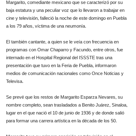
Margarito, comediante mexicano que se caracterizó por su
baja estatura y una peculiar voz que lo llevaron a trabajar en
cine y televisión, falleció la noche de este domingo en Puebla
a los 79 años, víctima de una neumonía.
El también cantante, a quien se le veía con frecuencia en
programas con Omar Chaparro y Facundo, entre otros, fue
internado en el Hospital Regional del ISSSTE tras una
presentación que tuvo en la Feria de Puebla, informaron
medios de comunicación nacionales como Once Noticias y
Televisa.
Se prevé que los restos de Margarito Esparza Nevares, su
nombre completo, sean trasladados a Benito Juárez, Sinaloa,
lugar en el que nació el 10 de junio de 1936 y de donde salió
para formar una carrera artística en la década de los 50.