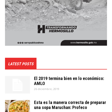
LATEST POSTS
El 2019 termina bien en lo económico:
AMLO
26 diciembre, 2019
Esta es la manera correcta de preparar
una sopa Maruchan: Profeco