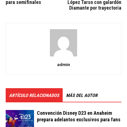
para semifinales
López Tarso con galardón
Diamante por trayectoria
admin
ARTÍCULO RELACIONADOS
MÁS DEL AUTOR
Convención Disney D23 en Anaheim
prepara adelantos exclusivos para fans