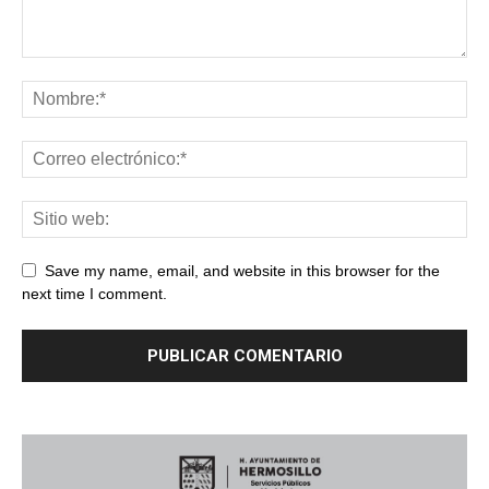
Save my name, email, and website in this browser for the
next time I comment.