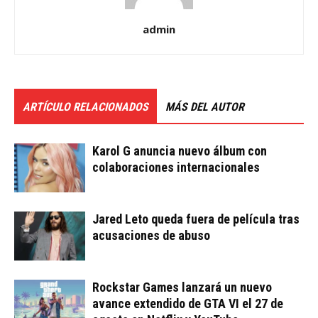
admin
ARTÍCULO RELACIONADOS
MÁS DEL AUTOR
Karol G anuncia nuevo álbum con
colaboraciones internacionales
Jared Leto queda fuera de película tras
acusaciones de abuso
Rockstar Games lanzará un nuevo
avance extendido de GTA VI el 27 de