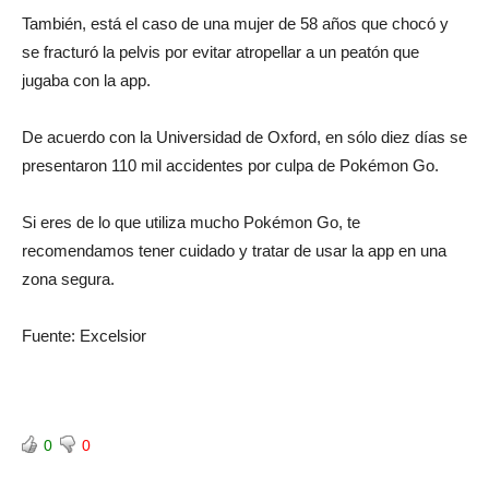
También, está el caso de una mujer de 58 años que chocó y
se fracturó la pelvis por evitar atropellar a un peatón que
jugaba con la app.
De acuerdo con la Universidad de Oxford, en sólo diez días se
presentaron 110 mil accidentes por culpa de Pokémon Go.
Si eres de lo que utiliza mucho Pokémon Go, te
recomendamos tener cuidado y tratar de usar la app en una
zona segura.
Fuente: Excelsior
0
0