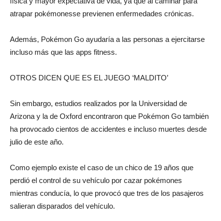
física y mayor expectativa de vida, ya que al caminar para
atrapar pokémonesse previenen enfermedades crónicas.
Además, Pokémon Go ayudaría a las personas a ejercitarse
incluso más que las apps fitness.
OTROS DICEN QUE ES EL JUEGO ‘MALDITO’
Sin embargo, estudios realizados por la Universidad de
Arizona y la de Oxford encontraron que Pokémon Go también
ha provocado cientos de accidentes e incluso muertes desde
julio de este año.
Como ejemplo existe el caso de un chico de 19 años que
perdió el control de su vehículo por cazar pokémones
mientras conducía, lo que provocó que tres de los pasajeros
salieran disparados del vehículo.