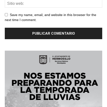
Save my name, email, and website in this browser for the
next time I comment.