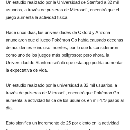
Un estudio realizado por la Universidad de Stanford a 32 mil
usuarios, a través de pulseras de Microsoft, encontró que el
juego aumenta la actividad física
Hace unos días, las universidades de Oxford y Arizona
anunciaron que el juego Pokémon Go había causado decenas
de accidentes e incluso muertes, por lo que lo consideraron
como uno de los juegos más peligrosos; pero ahora, la
Universidad de Stanford señaló que esta app podría aumentar
la expectativa de vida.
Un estudio realizado por la universidad a 32 mil usuarios, a
través de pulseras de Microsoft, encontró que Pokémon Go
aumenta la actividad física de los usuarios en mil 479 pasos al
día.
Esto significa un incremento de 25 por ciento en la actividad