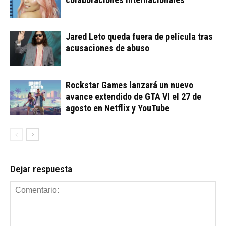
Jared Leto queda fuera de película tras
acusaciones de abuso
Rockstar Games lanzará un nuevo
avance extendido de GTA VI el 27 de
agosto en Netflix y YouTube
Dejar respuesta