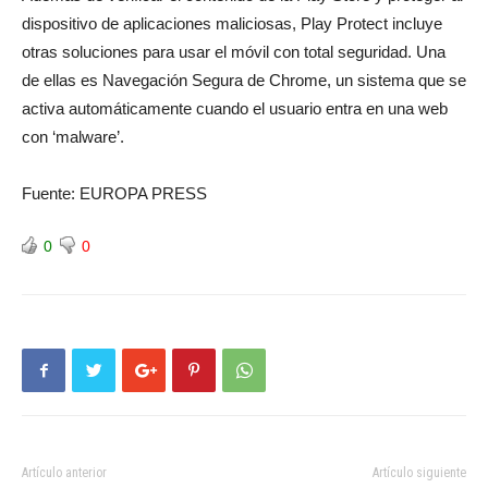
dispositivo de aplicaciones maliciosas, Play Protect incluye
otras soluciones para usar el móvil con total seguridad. Una
de ellas es Navegación Segura de Chrome, un sistema que se
activa automáticamente cuando el usuario entra en una web
con ‘malware’.
Fuente: EUROPA PRESS
0
0
Artículo anterior
Artículo siguiente