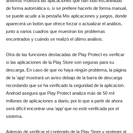
antivirus muestra las aplicaciones que han sido escaneadas
de forma automática o, si se prefiere hacerlo de forma manual,
se puede acudir a la pestaña Mis aplicaciones y juegos, donde
aparecerá un botón que ofrece forzar o actualizar el análisis,
junto a varios cuadros que muestran los problemas
encontrados y cuándo se realizó el último análisis.
Otra de las funciones destacadas de Play Protect es verificar
si las aplicaciones de la Play Store son seguras para su
descarga. En caso de que no haya ningún problema, la página
de la ‘app’ mostrará un aviso debajo de la barra de descarga
recordando que se ha verificado la seguridad de la aplicación.
Android asegura que Play Protect analiza más de 50 mil
millones de aplicaciones a diario, por lo que a partir de ahora
será difícil encontrar una ‘app’ que no esté verificada por el
sistema.
Además de verificar el contenido de la Play Store y proteger al