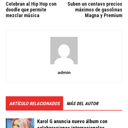
Celebran al Hip Hop con
Suben un centavo precios
doodle que permite
máximos de gasolinas
mezclar música
Magna y Premium
admin
ARTÍCULO RELACIONADOS
MÁS DEL AUTOR
Karol G anuncia nuevo álbum con
colaboraciones internacionales