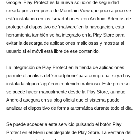
Google Play Protect es la nueva solución de seguridad
creada por la empresa de Mountain View que poco a poco se
está instalando en los ‘smartphones’ con Android. Además de
proteger al dispositivo de ‘malware’ en la navegación, esta
herramienta también se ha integrado en la Play Store para
evitar la descarga de aplicaciones maliciosas y mostrar al
usuario si el móvil está libre de ese contenido.
La integración de Play Protect en la tienda de aplicaciones
permite el análisis del ‘smartphone’ para comprobar si ya hay
instalada alguna ‘app’ con contenido malicioso. Este proceso
se puede hacer manualmente desde la Play Store, aunque
Android asegura en su blog oficial que el sistema puede
analizar el dispositivo de forma automática durante todo el día.
Se puede acceder a este servicio pulsando el botón Play
Protect en el Menú desplegable de Play Store. La ventana del