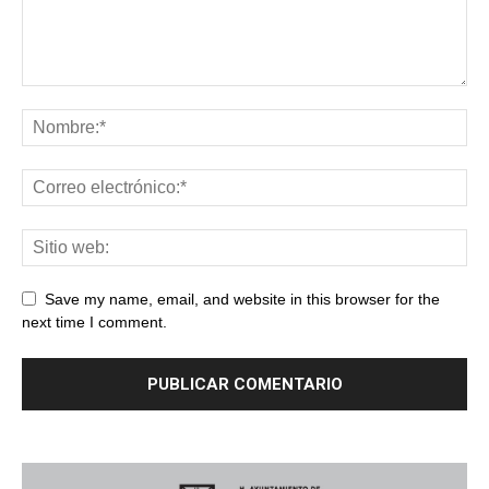
Save my name, email, and website in this browser for the
next time I comment.