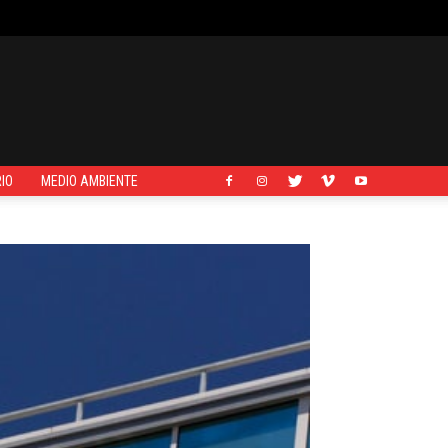
IO
MEDIO AMBIENTE