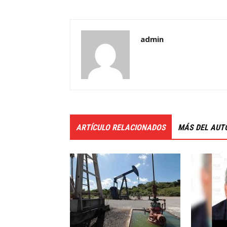
admin
ARTÍCULO RELACIONADOS
MÁS DEL AUT