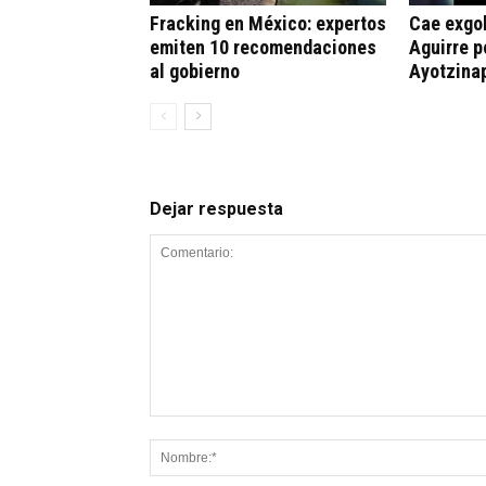
Fracking en México: expertos
Cae exgo
emiten 10 recomendaciones
Aguirre p
al gobierno
Ayotzina
Dejar respuesta