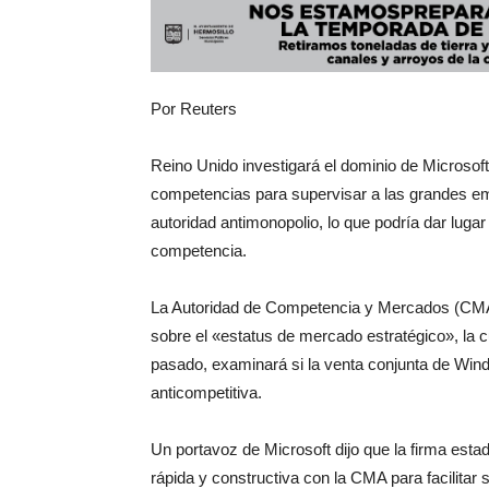
Por Reuters
Reino Unido investigará el dominio de Microsoft
competencias para supervisar a las grandes e
autoridad antimonopolio, lo que podría dar lugar
competencia.
La Autoridad ⁠de Competencia y Mercados (CMA, 
sobre el «estatus de mercado estratégico», la 
pasado, examinará si la venta conjunta de Win
anticompetitiva.
Un portavoz de Microsoft dijo que la firma es
rápida y constructiva con la CMA para facilitar