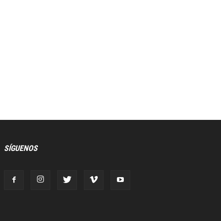
SÍGUENOS