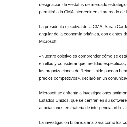
designación de «estatus de mercado estratégico»
permitirá a la CMA intervenir en el mercado de 
La presidenta ejecutiva de la CMA, Sarah Cardel
angular de la economía británica, con cientos 
Microsoft.
«Nuestro objetivo es comprender cómo se están
en ellos y considerar qué medidas específicas, 
las organizaciones de Reino Unido puedan benefi
precios competitivos», declaró en un comunica
Microsoft ⁠se enfrenta a investigaciones antimon
Estados Unidos, que se centran en su ⁠software
asociaciones en materia de inteligencia artificial
La investigación británica analizará cómo los c