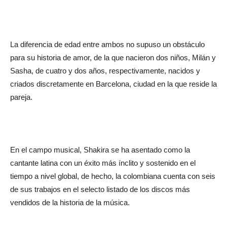
La diferencia de edad entre ambos no supuso un obstáculo
para su historia de amor, de la que nacieron dos niños, Milán y
Sasha, de cuatro y dos años, respectivamente, nacidos y
criados discretamente en Barcelona, ciudad en la que reside la
pareja.
En el campo musical, Shakira se ha asentado como la
cantante latina con un éxito más ínclito y sostenido en el
tiempo a nivel global, de hecho, la colombiana cuenta con seis
de sus trabajos en el selecto listado de los discos más
vendidos de la historia de la música.