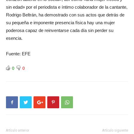
sin edad» por el periodista e íntimo colaborador de la cantante,
Rodrigo Beltrán, ha demostrado con sus actos que detrás de
su pequeña e imponente presencia física hay una mujer
poderosa capaz de reinventarse cada día sin perder su
esencia.
Fuente: EFE
0
0
Artículo anterior
Artículo siguiente