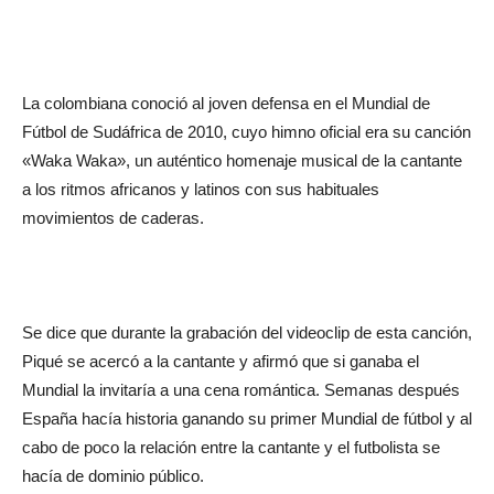
La colombiana conoció al joven defensa en el Mundial de
Fútbol de Sudáfrica de 2010, cuyo himno oficial era su canción
«Waka Waka», un auténtico homenaje musical de la cantante
a los ritmos africanos y latinos con sus habituales
movimientos de caderas.
Se dice que durante la grabación del videoclip de esta canción,
Piqué se acercó a la cantante y afirmó que si ganaba el
Mundial la invitaría a una cena romántica. Semanas después
España hacía historia ganando su primer Mundial de fútbol y al
cabo de poco la relación entre la cantante y el futbolista se
hacía de dominio público.