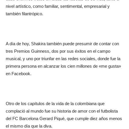
nivel artístico, como familiar, sentimental, empresarial y
también filantrópico.
A día de hoy, Shakira también puede presumir de contar con
tres Premios Guinness, dos por sus éxitos en el campo
musical, y uno por triunfar en las redes sociales, donde fue la
primera persona en alcanzar los cien millones de «me gusta»
en Facebook.
Otro de los capítulos de la vida de la colombiana que
complació al mundo fue su historia de amor con el futbolista
del FC Barcelona Gerard Piqué, que cumple diez años menos
el mismo día que la diva.