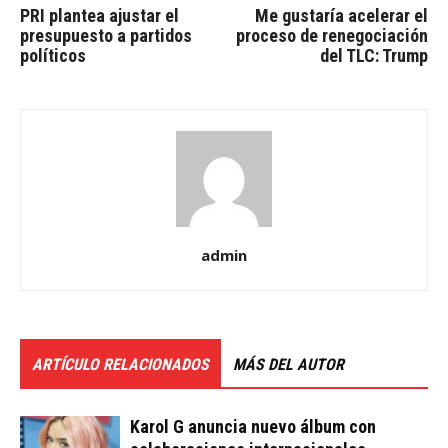
PRI plantea ajustar el
Me gustaría acelerar el
presupuesto a partidos
proceso de renegociación
políticos
del TLC: Trump
admin
ARTÍCULO RELACIONADOS
MÁS DEL AUTOR
Karol G anuncia nuevo álbum con