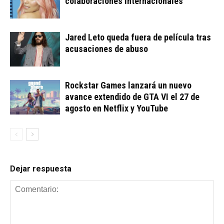
colaboraciones internacionales
Jared Leto queda fuera de película tras
acusaciones de abuso
Rockstar Games lanzará un nuevo
avance extendido de GTA VI el 27 de
agosto en Netflix y YouTube
Dejar respuesta