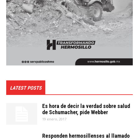
LATEST POSTS
Es hora de decir la verdad sobre salud
de Schumacher, pide Webber
19 enero, 2017
Responden hermosillenses al llamado