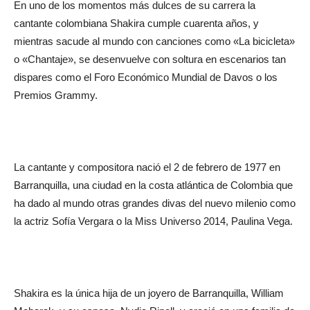
En uno de los momentos más dulces de su carrera la
cantante colombiana Shakira cumple cuarenta años, y
mientras sacude al mundo con canciones como «La bicicleta»
o «Chantaje», se desenvuelve con soltura en escenarios tan
dispares como el Foro Económico Mundial de Davos o los
Premios Grammy.
La cantante y compositora nació el 2 de febrero de 1977 en
Barranquilla, una ciudad en la costa atlántica de Colombia que
ha dado al mundo otras grandes divas del nuevo milenio como
la actriz Sofía Vergara o la Miss Universo 2014, Paulina Vega.
Shakira es la única hija de un joyero de Barranquilla, William