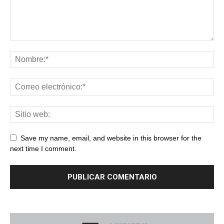
Save my name, email, and website in this browser for the
next time I comment.