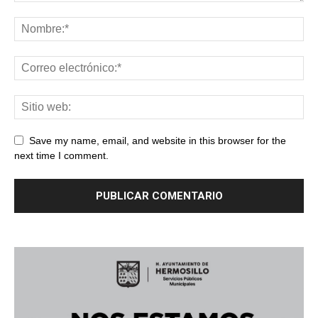
Save my name, email, and website in this browser for the
next time I comment.