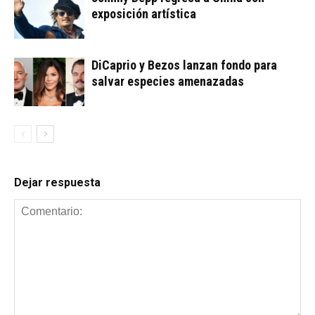
exposición artística
DiCaprio y Bezos lanzan fondo para
salvar especies amenazadas
Dejar respuesta