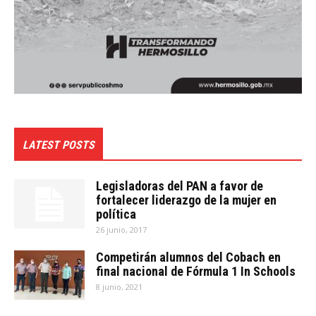
LATEST POSTS
Legisladoras del PAN a favor de
fortalecer liderazgo de la mujer en
política
26 junio, 2017
Competirán alumnos del Cobach en
final nacional de Fórmula 1 In Schools
8 junio, 2021