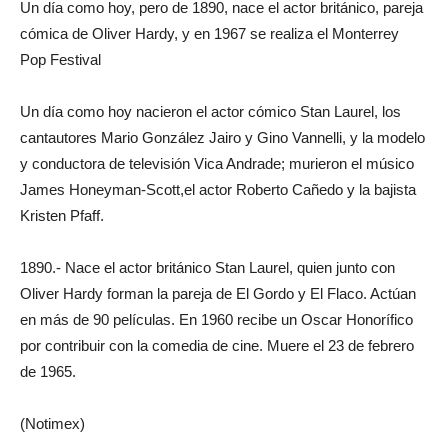
Un día como hoy, pero de 1890, nace el actor británico, pareja
cómica de Oliver Hardy, y en 1967 se realiza el Monterrey
Pop Festival
Un día como hoy nacieron el actor cómico Stan Laurel, los
cantautores Mario González Jairo y Gino Vannelli, y la modelo
y conductora de televisión Vica Andrade; murieron el músico
James Honeyman-Scott,el actor Roberto Cañedo y la bajista
Kristen Pfaff.
1890.- Nace el actor británico Stan Laurel, quien junto con
Oliver Hardy forman la pareja de El Gordo y El Flaco. Actúan
en más de 90 películas. En 1960 recibe un Oscar Honorífico
por contribuir con la comedia de cine. Muere el 23 de febrero
de 1965.
(Notimex)